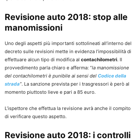
Revisione auto 2018: stop alle
manomissioni
Uno degli aspetti più importanti sottolineati all’interno del
decreto sulle revisioni mette in evidenza l’impossibilità di
effettuare alcun tipo di modifica al
contachilometri
. Il
provvedimento parla chiaro e afferma: “
la manomissione
del contachilometri è punibile ai sensi del
Codice della
strada
”
. La sanzione prevista per i trasgressori è però al
momento piuttosto lieve e pari a 85 euro.
L’ispettore che effettua la revisione avrà anche il compito
di verificare questo aspetto.
Revisione auto 2018: i controlli