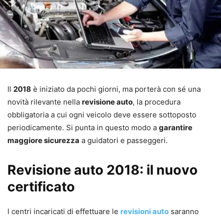
Il
2018
è iniziato da pochi giorni, ma porterà con sé una
novità rilevante nella
revisione auto
, la procedura
obbligatoria a cui ogni veicolo deve essere sottoposto
periodicamente. Si punta in questo modo a
garantire
maggiore sicurezza
a guidatori e passeggeri.
Revisione auto 2018: il nuovo
certificato
I centri incaricati di effettuare le
revisioni auto
saranno