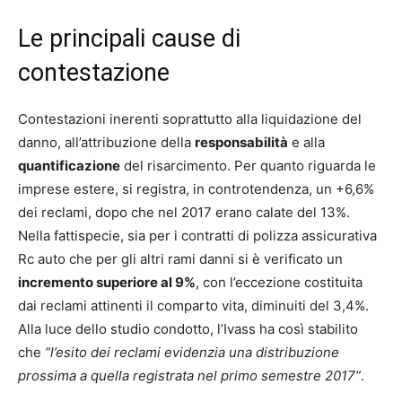
Le principali cause di
contestazione
Contestazioni inerenti soprattutto alla liquidazione del
danno, all’attribuzione della
responsabilità
e alla
quantificazione
del risarcimento. Per quanto riguarda le
imprese estere, si registra, in controtendenza, un +6,6%
dei reclami, dopo che nel 2017 erano calate del 13%.
Nella fattispecie, sia per i contratti di polizza assicurativa
Rc auto che per gli altri rami danni si è verificato un
incremento superiore al 9%
, con l’eccezione costituita
dai reclami attinenti il comparto vita, diminuiti del 3,4%.
Alla luce dello studio condotto, l’Ivass ha così stabilito
che
“l’esito dei reclami evidenzia una distribuzione
prossima a quella registrata nel primo semestre 2017”
.