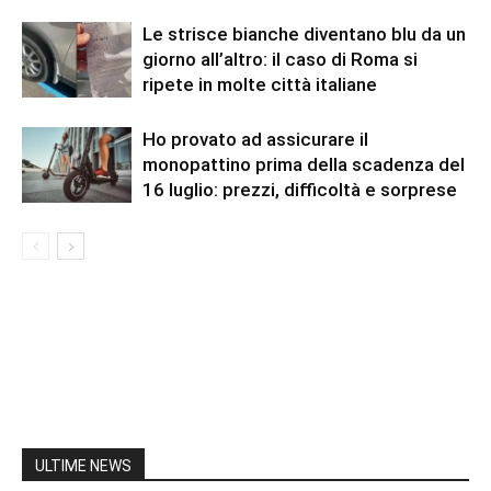
Le strisce bianche diventano blu da un
giorno all’altro: il caso di Roma si
ripete in molte città italiane
Ho provato ad assicurare il
monopattino prima della scadenza del
16 luglio: prezzi, difficoltà e sorprese
ULTIME NEWS