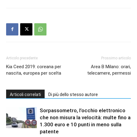
Articolo precedente
Prossimo articolo
Kia Ceed 2019: coreana per
Area B Milano: orari,
nascita, europea per scelta
telecamere, permessi
Articoli correlati
Di più dello stesso autore
Sorpassometro, l’occhio elettronico
che non misura la velocità: multe fino a
1.300 euro e 10 punti in meno sulla
patente