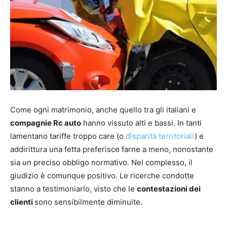
Come ogni matrimonio, anche quello tra gli italiani e
compagnie Rc auto
hanno vissuto alti e bassi. In tanti
lamentano tariffe troppo care (o
disparità territoriali
) e
addirittura una fetta preferisce farne a meno, nonostante
sia un preciso obbligo normativo. Nel complesso, il
giudizio è comunque positivo. Le ricerche condotte
stanno a testimoniarlo, visto che le
contestazioni dei
clienti
sono sensibilmente diminuite.