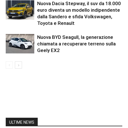
Nuova Dacia Stepway, il suv da 18.000
euro diventa un modello indipendente
dalla Sandero e sfida Volkswagen,
Toyota e Renault
Nuova BYD Seagull, la generazione
chiamata a recuperare terreno sulla
Geely EX2
ULTIME NEWS