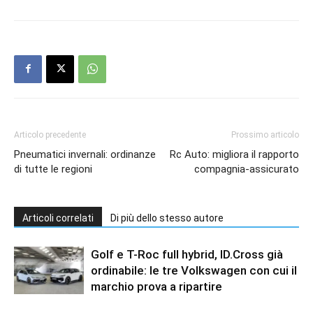
Articolo precedente
Prossimo articolo
Pneumatici invernali: ordinanze
Rc Auto: migliora il rapporto
di tutte le regioni
compagnia-assicurato
Articoli correlati
Di più dello stesso autore
Golf e T-Roc full hybrid, ID.Cross già
ordinabile: le tre Volkswagen con cui il
marchio prova a ripartire