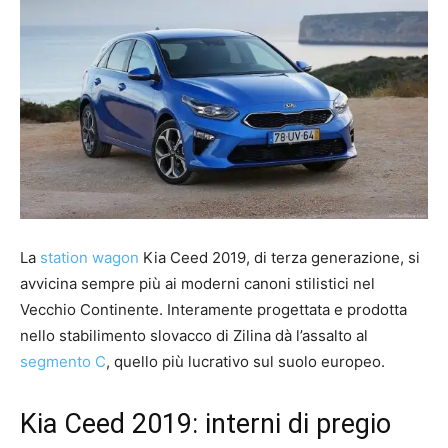
La
station wagon
Kia Ceed 2019, di terza generazione, si
avvicina sempre più ai moderni canoni stilistici nel
Vecchio Continente. Interamente progettata e prodotta
nello stabilimento slovacco di Zilina dà l’assalto al
segmento C
, quello più lucrativo sul suolo europeo.
Kia Ceed 2019: interni di pregio