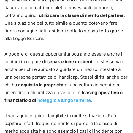
da un vincolo matrimoniale), omosessuali compresi,
potranno quindi
utilizzare la classe di merito del partner
.
Una situazione del tutto simile a quanto potevano fare
finora coniugi e figli residenti sotto lo stesso tetto grazie
alla Legge Bersani.
A godere di questa opportunità potranno essere anche i
coniugi in regime di
separazione dei beni
. Lo stesso vale
anche per chi è abituato a guidare un mezzo intestato a
una persona portatrice di handicap. Stessi diritti anche per
chi ha
acquisito la proprietà
di una vettura in seguito a
un’eredità o chi utilizza un veicolo in
leasing operativo o
finanziario o di
noleggio a lungo termine
.
Il vantaggio è quindi tangibile in molte situazioni. Può
capitare infatti frequentemente di perdere la classe di
merito acquisita Ne sono esempio i casi di incidente con