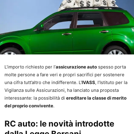
L’importo richiesto per l’
assicurazione auto
spesso porta
molte persone a fare veri e propri sacrifici per sostenere
una cifra tutt’altro che indifferente. L’
IVASS
, l’Istituto per la
Vigilanza sulle Assicurazioni, ha lanciato una proposta
interessante: la possibilità di
ereditare la classe di merito
del proprio convivente
.
RC auto: le novità introdotte
dalla Legge Bersani