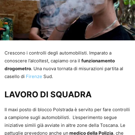
Crescono i controlli degli automobilisti. Imparato a
conoscere l’alcoltest, capiamo ora il
funzionamento
drogometro
. Una nuova tornata di misurazioni partita al
casello di
Firenze
Sud.
LAVORO DI SQUADRA
Il maxi posto di blocco Polstrada è servito per fare controlli
a campione sugli automobilisti. L’esperimento segue
iniziative simili già avviate in altre zone della Toscana. Le
pattuglie prevedono anche un
medico della Polizia
, che