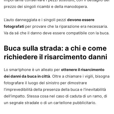
prezzo dei singoli ricambi e della manodopera.
L’auto danneggiata e i singoli pezzi
devono essere
fotografati
per provare che la riparazione era necessaria.
Va da sé che il danno deve essere compatibile con la buca.
Buca sulla strada: a chi e come
richiedere il risarcimento danni
Lo smartphone è un alleato per
ottenere il risarcimento
dei danni da buca in città
. Oltre a chiamare i vigili, bisogna
fotografare il luogo del sinistro per dimostrare
l’imprevedibilità della presenza della buca e l’inevitabilità
dell’impatto. Stessa cosa nel caso di caduta di un ramo, di
un segnale stradale o di un cartellone pubblicitario.