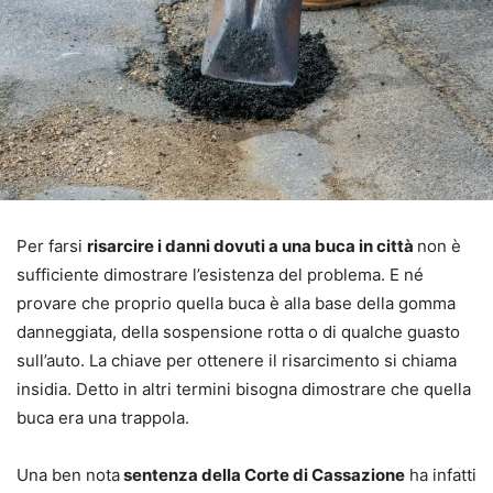
Per farsi
risarcire i danni dovuti a una buca in città
non è
sufficiente dimostrare l’esistenza del problema. E né
provare che proprio quella buca è alla base della gomma
danneggiata, della sospensione rotta o di qualche guasto
sull’auto. La chiave per ottenere il risarcimento si chiama
insidia. Detto in altri termini bisogna dimostrare che quella
buca era una trappola.
Una ben nota
sentenza della Corte di Cassazione
ha infatti