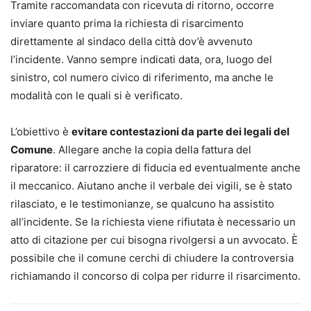
Tramite raccomandata con ricevuta di ritorno, occorre
inviare quanto prima la richiesta di risarcimento
direttamente al sindaco della città dov’è avvenuto
l’incidente. Vanno sempre indicati data, ora, luogo del
sinistro, col numero civico di riferimento, ma anche le
modalità con le quali si è verificato.
L’obiettivo è
evitare contestazioni da parte dei legali del
Comune
. Allegare anche la copia della fattura del
riparatore: il carrozziere di fiducia ed eventualmente anche
il meccanico. Aiutano anche il verbale dei vigili, se è stato
rilasciato, e le testimonianze, se qualcuno ha assistito
all’incidente. Se la richiesta viene rifiutata è necessario un
atto di citazione per cui bisogna rivolgersi a un avvocato. È
possibile che il comune cerchi di chiudere la controversia
richiamando il concorso di colpa per ridurre il risarcimento.