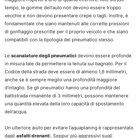
tempo, le gomme dell’auto non devono essere troppo
vecchie e non devono presentare crepe o tagli. Inoltre, è
fondamentale che siano mantenuti alle corrette pressioni
di gonfiaggio prescritte per il proprio veicolo e che siano
compatibili con la tipologia del pneumatico stesso.
Le
scanalature degli pneumatici
devono essere profonde
in misura tale da permettere la tenuta sul bagnato. Per il
Codice della strada deve essere di almeno 1,6 millimetri,
anche se è sempre meglio una profondità maggiore
d’intaglio. Se gli pneumatici hanno una profondità del
battistrada rimanente di 3 millimetri, possono mantenere
una quantità elevata della loro capacità di spostamento
dell’acqua.
Un ulteriore aiuto per evitare l’aquaplaning è rappresentato
dagli
asfalti drenant
i. Seppur più aggressivi sugli