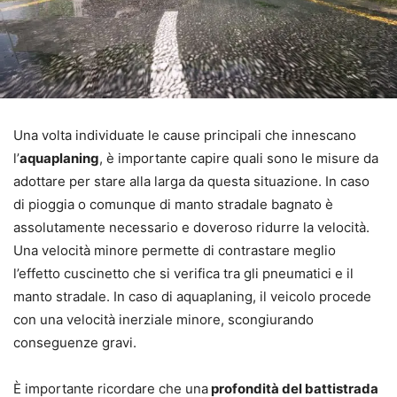
Una volta individuate le cause principali che innescano
l’
aquaplaning
, è importante capire quali sono le misure da
adottare per stare alla larga da questa situazione. In caso
di pioggia o comunque di manto stradale bagnato è
assolutamente necessario e doveroso ridurre la velocità.
Una velocità minore permette di contrastare meglio
l’effetto cuscinetto che si verifica tra gli pneumatici e il
manto stradale. In caso di aquaplaning, il veicolo procede
con una velocità inerziale minore, scongiurando
conseguenze gravi.
È importante ricordare che una
profondità del battistrada