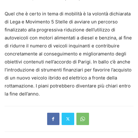
Quel che è certo in tema di mobilità è la volontà dichiarata
di Lega e Movimento 5 Stelle di avviare un percorso
finalizzato alla progressiva riduzione dell’utilizzo di
autoveicoli con motori alimentati a diesel e benzina, al fine
di ridurre il numero di veicoli inquinanti e contribuire
concretamente al conseguimento e miglioramento degli
obiettivi contenuti nell’accordo di Parigi. In ballo c’è anche
l’introduzione di strumenti finanziari per favorire l’acquisto
di un nuovo veicolo ibrido ed elettrico a fronte della
rottamazione. I piani potrebbero diventare più chiari entro
la fine dell’anno.