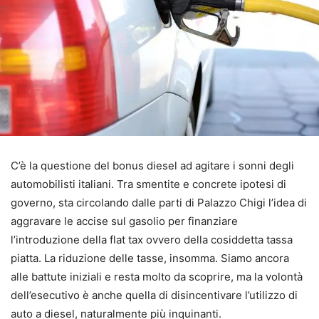
C’è la questione del bonus diesel ad agitare i sonni degli
automobilisti italiani. Tra smentite e concrete ipotesi di
governo, sta circolando dalle parti di Palazzo Chigi l’idea di
aggravare le accise sul gasolio per finanziare
l’introduzione della flat tax ovvero della cosiddetta tassa
piatta. La riduzione delle tasse, insomma. Siamo ancora
alle battute iniziali e resta molto da scoprire, ma la volontà
dell’esecutivo è anche quella di disincentivare l’utilizzo di
auto a diesel, naturalmente più inquinanti.