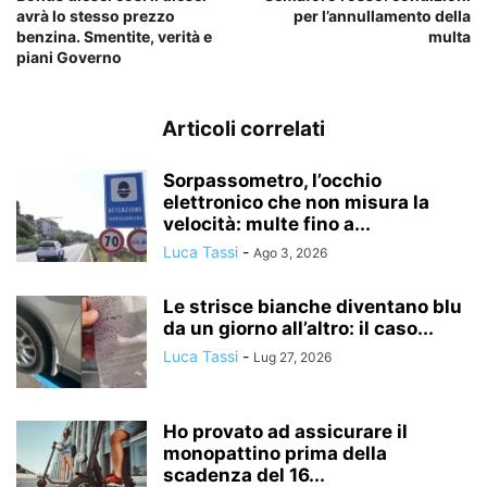
avrà lo stesso prezzo
per l’annullamento della
benzina. Smentite, verità e
multa
piani Governo
Articoli correlati
Sorpassometro, l’occhio
elettronico che non misura la
velocità: multe fino a...
Luca Tassi
-
Ago 3, 2026
Le strisce bianche diventano blu
da un giorno all’altro: il caso...
Luca Tassi
-
Lug 27, 2026
Ho provato ad assicurare il
monopattino prima della
scadenza del 16...