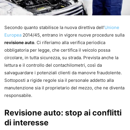
Secondo quanto stabilisce la nuova direttiva dell’
Unione
Europea
2014/45, entrano in vigore nuove procedure sulla
revisione auto
. Ci riferiamo alla verifica periodica
obbligatoria per legge, che certifica il veicolo possa
circolare, in tutta sicurezza, su strada. Prevista anche la
lettura e il controllo del contachilometri, così da
salvaguardare i potenziali clienti da manovre fraudolente.
Sottoposti a rigide regole sia il personale addetto alla
manutenzione sia il proprietario del mezzo, che ne diventa
responsabile.
Revisione auto: stop ai conflitti
di interesse