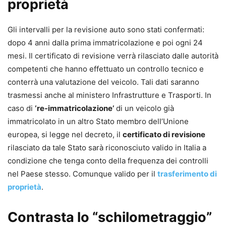
proprietà
Gli intervalli per la revisione auto sono stati confermati:
dopo 4 anni dalla prima immatricolazione e poi ogni 24
mesi. Il certificato di revisione verrà rilasciato dalle autorità
competenti che hanno effettuato un controllo tecnico e
conterrà una valutazione del veicolo. Tali dati saranno
trasmessi anche al ministero Infrastrutture e Trasporti. In
caso di
‘re-immatricolazione’
di un veicolo già
immatricolato in un altro Stato membro dell’Unione
europea, si legge nel decreto, il
certificato di revisione
rilasciato da tale Stato sarà riconosciuto valido in Italia a
condizione che tenga conto della frequenza dei controlli
nel Paese stesso. Comunque valido per il
trasferimento di
proprietà
.
Contrasta lo “schilometraggio”