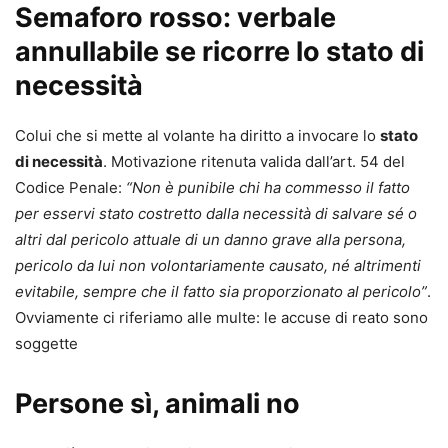
Semaforo rosso: verbale
annullabile se ricorre lo stato di
necessità
Colui che si mette al volante ha diritto a invocare lo
stato
di necessità
. Motivazione ritenuta valida dall’art. 54 del
Codice Penale:
“Non è punibile chi ha commesso il fatto
per esservi stato costretto dalla necessità di salvare sé o
altri dal pericolo attuale di un danno grave alla persona,
pericolo da lui non volontariamente causato, né altrimenti
evitabile, sempre che il fatto sia proporzionato al pericolo”
.
Ovviamente ci riferiamo alle multe: le accuse di reato sono
soggette
Persone sì, animali no