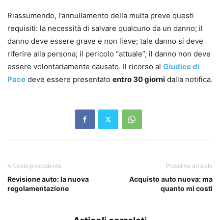
Riassumendo, l’annullamento della multa preve questi
requisiti: la necessità di salvare qualcuno da un danno; il
danno deve essere grave e non lieve; tale danno si deve
riferire alla persona; il pericolo “attuale”; il danno non deve
essere volontariamente causato. Il ricorso al
Giudice di
Pace
deve essere presentato
entro 30 giorni
dalla notifica.
Articolo precedente
Prossimo articolo
Revisione auto: la nuova
Acquisto auto nuova: ma
regolamentazione
quanto mi costi