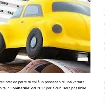
iticata da parte di chi è in possesso di una vettura.
bita in
Lombardia
: dal 2017 per alcuni sarà possibile