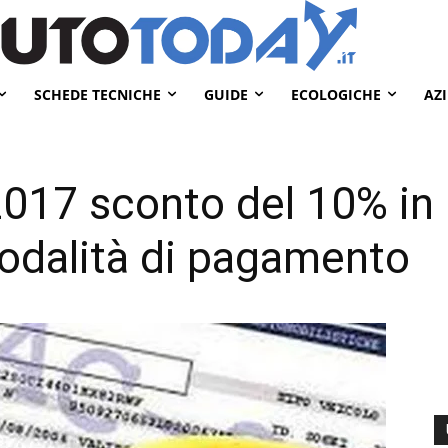
SCHEDE TECNICHE
GUIDE
ECOLOGICHE
AZ
 2017 sconto del 10% in
odalità di pagamento