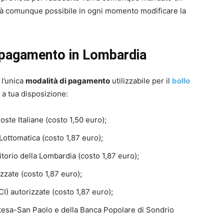
rà comunque possibile in ogni momento modificare la
i pagamento in Lombardia
l’unica
modalità di pagamento
utilizzabile per il
bollo
 a tua disposizione:
oste Italiane (costo 1,50 euro);
 Lottomatica (costo 1,87 euro);
rritorio della Lombardia (costo 1,87 euro);
zzate (costo 1,87 euro);
CI) autorizzate (costo 1,87 euro);
ntesa-San Paolo e della Banca Popolare di Sondrio