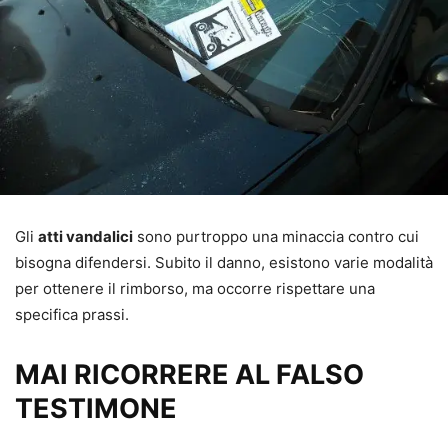
Gli
atti vandalici
sono purtroppo una minaccia contro cui
bisogna difendersi. Subito il danno, esistono varie modalità
per ottenere il rimborso, ma occorre rispettare una
specifica prassi.
MAI RICORRERE AL FALSO
TESTIMONE