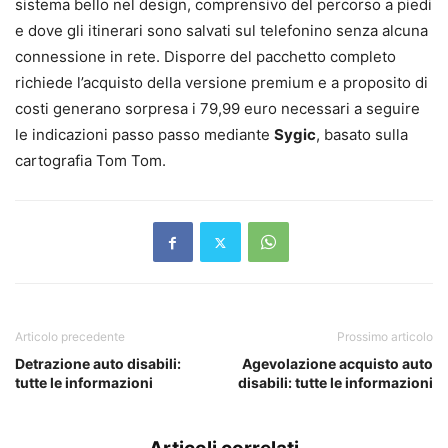
sistema bello nel design, comprensivo del percorso a piedi
e dove gli itinerari sono salvati sul telefonino senza alcuna
connessione in rete. Disporre del pacchetto completo
richiede l’acquisto della versione premium e a proposito di
costi generano sorpresa i 79,99 euro necessari a seguire
le indicazioni passo passo mediante
Sygic
, basato sulla
cartografia Tom Tom.
Articolo precedente
Prossimo articolo
Detrazione auto disabili:
Agevolazione acquisto auto
tutte le informazioni
disabili: tutte le informazioni