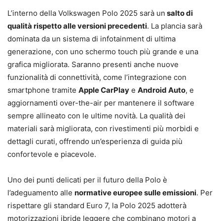
L’interno della Volkswagen Polo 2025 sarà un
salto di
qualità rispetto alle versioni precedenti
. La plancia sarà
dominata da un sistema di infotainment di ultima
generazione, con uno schermo touch più grande e una
grafica migliorata. Saranno presenti anche nuove
funzionalità di connettività, come l’integrazione con
smartphone tramite
Apple CarPlay
e
Android Auto
, e
aggiornamenti over-the-air per mantenere il software
sempre allineato con le ultime novità. La qualità dei
materiali sarà migliorata, con rivestimenti più morbidi e
dettagli curati, offrendo un’esperienza di guida più
confortevole e piacevole.
Uno dei punti delicati per il futuro della Polo è
l’adeguamento alle
normative europee sulle emissioni
. Per
rispettare gli standard Euro 7, la Polo 2025 adotterà
motorizzazioni ibride leggere che combinano motori a