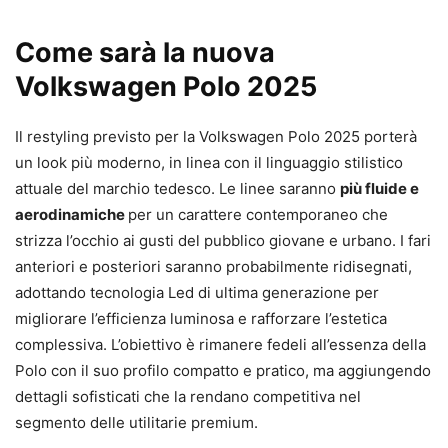
Come sarà la nuova
Volkswagen Polo 2025
Il restyling previsto per la Volkswagen Polo 2025 porterà
un look più moderno, in linea con il linguaggio stilistico
attuale del marchio tedesco. Le linee saranno
più fluide e
aerodinamiche
per un carattere contemporaneo che
strizza l’occhio ai gusti del pubblico giovane e urbano. I fari
anteriori e posteriori saranno probabilmente ridisegnati,
adottando tecnologia Led di ultima generazione per
migliorare l’efficienza luminosa e rafforzare l’estetica
complessiva. L’obiettivo è rimanere fedeli all’essenza della
Polo con il suo profilo compatto e pratico, ma aggiungendo
dettagli sofisticati che la rendano competitiva nel
segmento delle utilitarie premium.