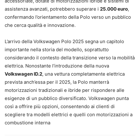
accessoriate, dotate di motorizzazioni ibride e sistemi di
assistenza avanzati, potrebbero superare i
25.000 euro
,
confermando l’orientamento della Polo verso un pubblico
che cerca qualità e innovazione.
L’arrivo della Volkswagen Polo 2025 segna un capitolo
importante nella storia del modello, soprattutto
considerando il contesto della transizione verso la mobilità
elettrica. Nonostante l’introduzione della nuova
Volkswagen ID.2
, una vettura completamente elettrica
prevista anch’essa per il 2025, la Polo manterrà
motorizzazioni tradizionali e ibride per rispondere alle
esigenze di un pubblico diversificato. Volkswagen punta
così a offrire più opzioni, consentendo ai clienti di
scegliere tra modelli elettrici e quelli con motorizzazioni a
combustione interna