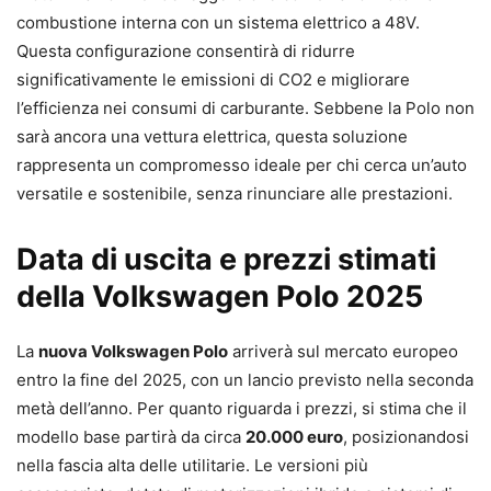
combustione interna con un sistema elettrico a 48V.
Questa configurazione consentirà di ridurre
significativamente le emissioni di CO2 e migliorare
l’efficienza nei consumi di carburante. Sebbene la Polo non
sarà ancora una vettura elettrica, questa soluzione
rappresenta un compromesso ideale per chi cerca un’auto
versatile e sostenibile, senza rinunciare alle prestazioni.
Data di uscita e prezzi stimati
della Volkswagen Polo 2025
La
nuova Volkswagen Polo
arriverà sul mercato europeo
entro la fine del 2025, con un lancio previsto nella seconda
metà dell’anno. Per quanto riguarda i prezzi, si stima che il
modello base partirà da circa
20.000 euro
, posizionandosi
nella fascia alta delle utilitarie. Le versioni più