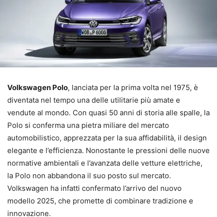
Volkswagen Polo
, lanciata per la prima volta nel 1975, è
diventata nel tempo una delle utilitarie più amate e
vendute al mondo. Con quasi 50 anni di storia alle spalle, la
Polo si conferma una pietra miliare del mercato
automobilistico, apprezzata per la sua affidabilità, il design
elegante e l’efficienza. Nonostante le pressioni delle nuove
normative ambientali e l’avanzata delle vetture elettriche,
la Polo non abbandona il suo posto sul mercato.
Volkswagen ha infatti confermato l’arrivo del nuovo
modello 2025, che promette di combinare tradizione e
innovazione.