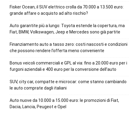
Fisker Ocean, il SUV elettrico crolla da 70.000 a 13.500 euro:
grande affare o acquisto ad alto rischio?
Auto garantite più a lungo: Toyota estende la copertura, ma
Fiat, BMW, Volkswagen, Jeep e Mercedes sono già partite
Finanziamento auto a tasso zero: costi nascosti e condizioni
che possono rendere l’offerta meno conveniente
Bonus veicoli commerciali e GPL al via: fino a 20.000 euro per i
furgoni aziendali e 400 euro per la conversione dell’auto
SUV, city car, compatte e microcar: come stanno cambiando
le auto comprate dagli italiani
Auto nuove da 10.000 a 15.000 euro: le promozioni di Fiat,
Dacia, Lancia, Peugeot e Opel