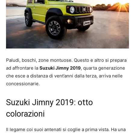
Paludi, boschi, zone montuose. Questo e altro si prepara
ad affrontare la
Suzuki Jimny 2019
, quarta generazione
che esce a distanza di vent’anni dalla terza, arriva nelle
concessionarie.
Suzuki Jimny 2019: otto
colorazioni
Il legame coi suoi antenati si coglie a prima vista. Ha una