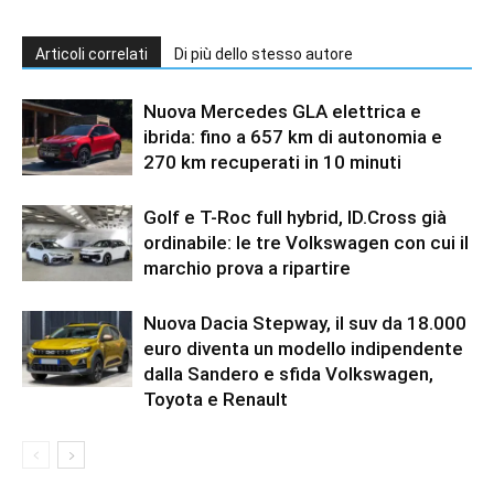
Articoli correlati
Di più dello stesso autore
Nuova Mercedes GLA elettrica e
ibrida: fino a 657 km di autonomia e
270 km recuperati in 10 minuti
Golf e T-Roc full hybrid, ID.Cross già
ordinabile: le tre Volkswagen con cui il
marchio prova a ripartire
Nuova Dacia Stepway, il suv da 18.000
euro diventa un modello indipendente
dalla Sandero e sfida Volkswagen,
Toyota e Renault