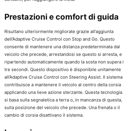
Prestazioni e comfort di guida
Risultano ulteriormente migliorate grazie all’aggiunta
dell’Adaptive Cruise Control con Stop and Go. Questo
consente di mantenere una distanza predeterminata dal
veicolo che precede, arrestandosi se questo si arresta, e
ripartendo automaticamente quando la sosta non supera i
tre secondi. Questo dispositivo è disponibile unitamente
all’Adaptive Cruise Control con Steering Assist. Il sistema
contribuisce a mantenere il veicolo al centro della corsia
applicando una lieve azione sterzante. Questa tecnologia
si basa sulla segnaletica a terra o, in mancanza di questa,
sulla posizione del veicolo che precede. Una frenata o il
cambio di corsia disattivano il sistema.