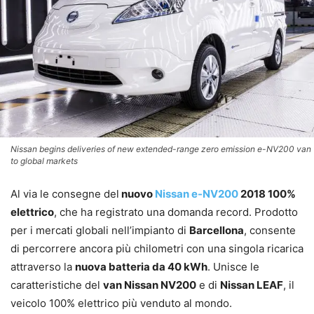
Nissan begins deliveries of new extended-range zero emission e-NV200 van
to global markets
Al via le consegne del
nuovo
Nissan e-NV200
2018 100%
elettrico
, che ha registrato una domanda record. Prodotto
per i mercati globali nell’impianto di
Barcellona
, consente
di percorrere ancora più chilometri con una singola ricarica
attraverso la
nuova batteria da 40 kWh
. Unisce le
caratteristiche del
van Nissan NV200
e di
Nissan LEAF
, il
veicolo 100% elettrico più venduto al mondo.