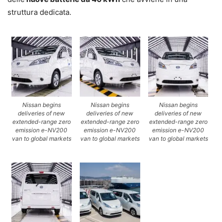
struttura dedicata.
Nissan begins
Nissan begins
Nissan begins
deliveries of new
deliveries of new
deliveries of new
extended-range zero
extended-range zero
extended-range zero
emission e-NV200
emission e-NV200
emission e-NV200
van to global markets
van to global markets
van to global markets