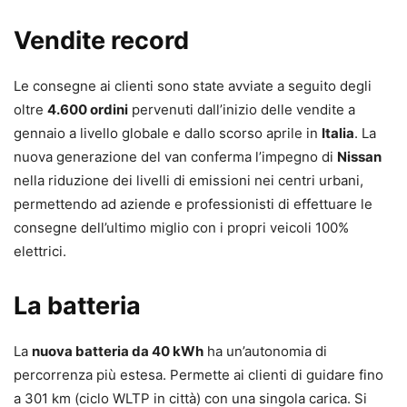
Vendite record
Le consegne ai clienti sono state avviate a seguito degli
oltre
4.600 ordini
pervenuti dall’inizio delle vendite a
gennaio a livello globale e dallo scorso aprile in
Italia
. La
nuova generazione del van conferma l’impegno di
Nissan
nella riduzione dei livelli di emissioni nei centri urbani,
permettendo ad aziende e professionisti di effettuare le
consegne dell’ultimo miglio con i propri veicoli 100%
elettrici.
La batteria
La
nuova batteria da 40 kWh
ha un’autonomia di
percorrenza più estesa. Permette ai clienti di guidare fino
a 301 km (ciclo WLTP in città) con una singola carica. Si