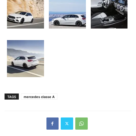
TAGS
mercedes classe A