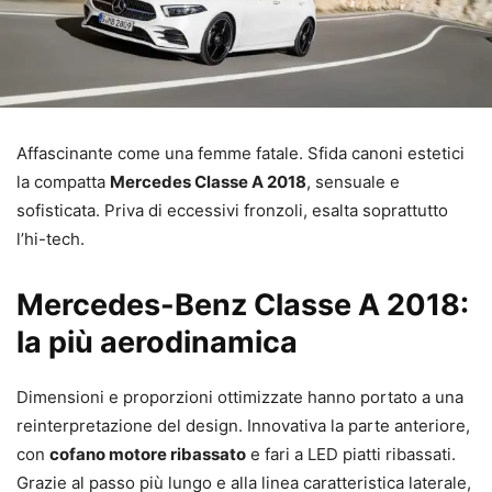
Affascinante come una femme fatale. Sfida canoni estetici
la compatta
Mercedes Classe A 2018
, sensuale e
sofisticata. Priva di eccessivi fronzoli, esalta soprattutto
l’hi-tech.
Mercedes-Benz Classe A 2018:
la più aerodinamica
Dimensioni e proporzioni ottimizzate hanno portato a una
reinterpretazione del design. Innovativa la parte anteriore,
con
cofano motore ribassato
e fari a LED piatti ribassati.
Grazie al passo più lungo e alla linea caratteristica laterale,