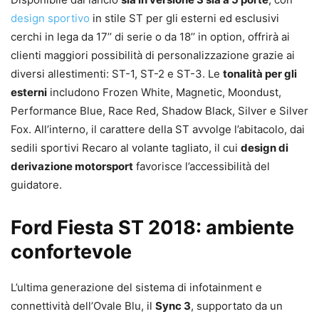
design sportivo
in stile ST per gli esterni ed esclusivi
cerchi in lega da 17’’ di serie o da 18’’ in option, offrirà ai
clienti maggiori possibilità di personalizzazione grazie ai
diversi allestimenti: ST-1, ST-2 e ST-3. Le
tonalità per gli
esterni
includono Frozen White, Magnetic, Moondust,
Performance Blue, Race Red, Shadow Black, Silver e Silver
Fox. All’interno, il carattere della ST avvolge l’abitacolo, dai
sedili sportivi Recaro al volante tagliato, il cui
design di
derivazione motorsport
favorisce l’accessibilità del
guidatore.
Ford Fiesta ST 2018: ambiente
confortevole
L’ultima generazione del sistema di infotainment e
connettività dell’Ovale Blu, il
Sync 3
, supportato da un