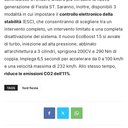
generazione di Fiesta ST. Saranno, inoltre, disponibili 3
modalità in cui impostare il
controllo elettronico della
stabilità
(ESC), che consentiranno di scegliere tra un
intervento completo, un intervento limitato e una completa
disattivazione del sistema. Il nuovo EcoBoost 1.5 si avvale
di turbo, iniezione ad alta pressione, abbinato
all’architettura a 3 cilindri, sprigiona 200CV e 290 Nm di
coppia. Impiega 6,5 secondi per accelerare da 0 a 100 km/h
e una velocità massima di 232 km/h. Allo stesso tempo,
riduce le emissioni CO2 dell’11%
.
TAGS
ford fiesta