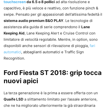
touchscreen
da 6.5 o 8 pollici
ad alta risoluzione e
capacitivo, è più veloce e reattivo, con funzione pinch &
swipe. Pensato per gli appassionati dell’altissima fedeltà il
sistema audio premium B&O PLAY
. Le tecnologie di
assistenza alla guida di serie comprendono il
Lane
Keeping Aid
, Lane Keeping Alert e Cruise Control con
limitatore di velocità regolabile. Mentre, in option, sono
disponibili anche sensori di rilevazione di pioggia,
fari
automatici
, abbaglianti automatici e Traffic Sign
Recognition.
Ford Fiesta ST 2018: grip tocca
nuovi apici
La terza generazione è la prima a essere offerta con un
Quaife LSD
a slittamento limitato per l’assale anteriore,
che ne ha migliorato ulteriormente la già straordinaria