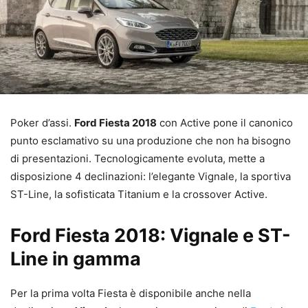
Poker d’assi.
Ford Fiesta 2018
con Active pone il canonico
punto esclamativo su una produzione che non ha bisogno
di presentazioni. Tecnologicamente evoluta, mette a
disposizione 4 declinazioni: l’elegante Vignale, la sportiva
ST-Line, la sofisticata Titanium e la crossover Active.
Ford Fiesta 2018: Vignale e ST-
Line in gamma
Per la prima volta Fiesta è disponibile anche nella