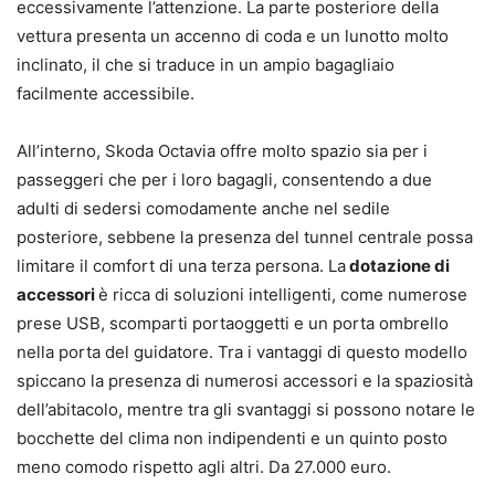
eccessivamente l’attenzione. La parte posteriore della
vettura presenta un accenno di coda e un lunotto molto
inclinato, il che si traduce in un ampio bagagliaio
facilmente accessibile.
All’interno, Skoda Octavia offre molto spazio sia per i
passeggeri che per i loro bagagli, consentendo a due
adulti di sedersi comodamente anche nel sedile
posteriore, sebbene la presenza del tunnel centrale possa
limitare il comfort di una terza persona. La
dotazione di
accessori
è ricca di soluzioni intelligenti, come numerose
prese USB, scomparti portaoggetti e un porta ombrello
nella porta del guidatore. Tra i vantaggi di questo modello
spiccano la presenza di numerosi accessori e la spaziosità
dell’abitacolo, mentre tra gli svantaggi si possono notare le
bocchette del clima non indipendenti e un quinto posto
meno comodo rispetto agli altri. Da 27.000 euro.