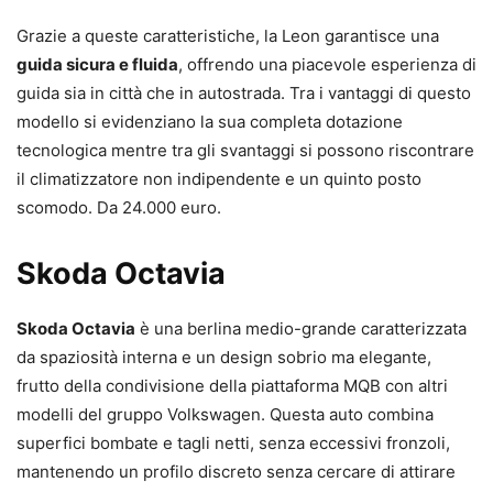
Grazie a queste caratteristiche, la Leon garantisce una
guida sicura e fluida
, offrendo una piacevole esperienza di
guida sia in città che in autostrada. Tra i vantaggi di questo
modello si evidenziano la sua completa dotazione
tecnologica mentre tra gli svantaggi si possono riscontrare
il climatizzatore non indipendente e un quinto posto
scomodo. Da 24.000 euro.
Skoda Octavia
Skoda Octavia
è una berlina medio-grande caratterizzata
da spaziosità interna e un design sobrio ma elegante,
frutto della condivisione della piattaforma MQB con altri
modelli del gruppo Volkswagen. Questa auto combina
superfici bombate e tagli netti, senza eccessivi fronzoli,
mantenendo un profilo discreto senza cercare di attirare