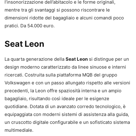
l’insonorizzazione dell’abitacolo e le forme originali,
mentre tra gli svantaggi si possono riscontrare le
dimensioni ridotte del bagagliaio e alcuni comandi poco
pratici. Da 54.000 euro.
Seat Leon
La quarta generazione della
Seat Leon
si distingue per un
design moderno caratterizzato da linee sinuose e interni
ricercati. Costruita sulla piattaforma MQB del gruppo
Volkswagen e con un passo allungato rispetto alle versioni
precedenti, la Leon offre spaziosità interna e un ampio
bagagliaio, risultando così ideale per le esigenze
quotidiane. Dotata di un avanzato corredo tecnologico, è
equipaggiata con moderni sistemi di assistenza alla guida,
un cruscotto digitale configurabile e un sofisticato sistema
multimediale.