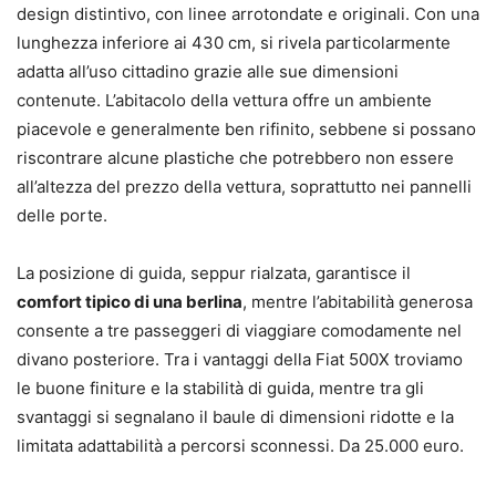
design distintivo, con linee arrotondate e originali. Con una
lunghezza inferiore ai 430 cm, si rivela particolarmente
adatta all’uso cittadino grazie alle sue dimensioni
contenute. L’abitacolo della vettura offre un ambiente
piacevole e generalmente ben rifinito, sebbene si possano
riscontrare alcune plastiche che potrebbero non essere
all’altezza del prezzo della vettura, soprattutto nei pannelli
delle porte.
La posizione di guida, seppur rialzata, garantisce il
comfort tipico di una berlina
, mentre l’abitabilità generosa
consente a tre passeggeri di viaggiare comodamente nel
divano posteriore. Tra i vantaggi della Fiat 500X troviamo
le buone finiture e la stabilità di guida, mentre tra gli
svantaggi si segnalano il baule di dimensioni ridotte e la
limitata adattabilità a percorsi sconnessi. Da 25.000 euro.