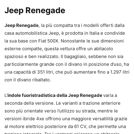
Jeep Renegade
Jeep Renegade
, la più compatta tra i modelli offerti dalla
casa automobilistica Jeep, è prodotta in Italia e condivide
la sua base con Fiat 500X. Nonostante le sue dimensioni
esterne compatte, questa vettura offre un abitacolo
spazioso e ben realizzato. Il bagagliaio, sebbene non sia
particolarmente grande con il divano in posizione d’uso, ha
una capacità di 351 litri, che può aumentare fino a 1.297 litri
con il divano ribaltato.
L’
indole fuoristradistica della Jeep Renegade
varia a
seconda della versione. Le varianti a trazione anteriore
sono più orientate verso l’utilizzo su strada, mentre le
versioni ibride 4xe offrono una maggiore versatilità grazie
al motore elettrico posteriore da 61 CV, che permette una