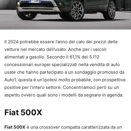
Il 2024 potrebbe essere l’anno del calo dei prezzi delle
vetture nel mercato dell’usato. Anche per i veicoli
alimentati a gasolio. Secondo il 61,1% dei 5.112
concessionari europei specializzati nella vendita di auto
usate che hanno partecipato a un sondaggio promosso da
Auto1, questa è un’ipotesi molto probabile, con prospettive
positive per l’intero settore. Concentriamoci però su un
aspetto ovvero quali sono i modelli da segnare in agenda.
Fiat 500X
Fiat 500X
è una crossover compatta caratterizzata da un