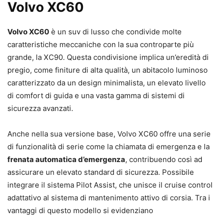
Volvo XC60
Volvo XC60
è un suv di lusso che condivide molte
caratteristiche meccaniche con la sua controparte più
grande, la XC90. Questa condivisione implica un’eredità di
pregio, come finiture di alta qualità, un abitacolo luminoso
caratterizzato da un design minimalista, un elevato livello
di comfort di guida e una vasta gamma di sistemi di
sicurezza avanzati.
Anche nella sua versione base, Volvo XC60 offre una serie
di funzionalità di serie come la chiamata di emergenza e la
frenata automatica d’emergenza
, contribuendo così ad
assicurare un elevato standard di sicurezza. Possibile
integrare il sistema Pilot Assist, che unisce il cruise control
adattativo al sistema di mantenimento attivo di corsia. Tra i
vantaggi di questo modello si evidenziano