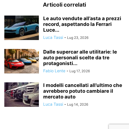
Articoli correlati
Le auto vendute all’asta a prezzi
record, aspettando la Ferrari
Luce...
Luca Tassi
-
Lug 23, 2026
Dalle supercar alle utilitarie: le
auto personali scelte da tre
protagonisti...
Fabio Lente
-
Lug 17, 2026
I modelli cancellati all’ultimo che
avrebbero potuto cambiare il
mercato auto
Luca Tassi
-
Lug 14, 2026