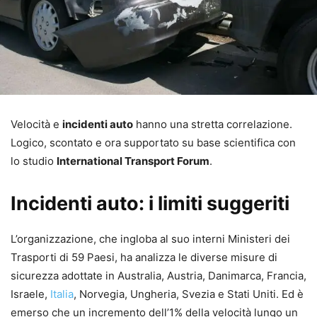
Velocità e
incidenti auto
hanno una stretta correlazione.
Logico, scontato e ora supportato su base scientifica con
lo studio
International Transport Forum
.
Incidenti auto: i limiti suggeriti
L’organizzazione, che ingloba al suo interni Ministeri dei
Trasporti di 59 Paesi, ha analizza le diverse misure di
sicurezza adottate in Australia, Austria, Danimarca, Francia,
Israele,
Italia
, Norvegia, Ungheria, Svezia e Stati Uniti. Ed è
emerso che un incremento dell’1% della velocità lungo un