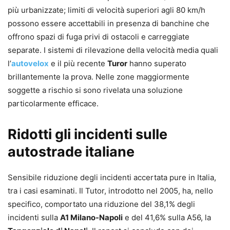
più urbanizzate; limiti di velocità superiori agli 80 km/h
possono essere accettabili in presenza di banchine che
offrono spazi di fuga privi di ostacoli e carreggiate
separate. I sistemi di rilevazione della velocità media quali
l’
autovelox
e il più recente
Turor
hanno superato
brillantemente la prova. Nelle zone maggiormente
soggette a rischio si sono rivelata una soluzione
particolarmente efficace.
Ridotti gli incidenti sulle
autostrade italiane
Sensibile riduzione degli incidenti accertata pure in Italia,
tra i casi esaminati. Il Tutor, introdotto nel 2005, ha, nello
specifico, comportato una riduzione del 38,1% degli
incidenti sulla
A1 Milano-Napoli
e del 41,6% sulla A56, la