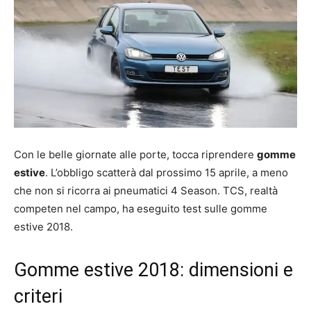
Con le belle giornate alle porte, tocca riprendere
gomme
estive
. L’obbligo scatterà dal prossimo 15 aprile, a meno
che non si ricorra ai pneumatici 4 Season. TCS, realtà
competen nel campo, ha eseguito test sulle gomme
estive 2018.
Gomme estive 2018: dimensioni e
criteri