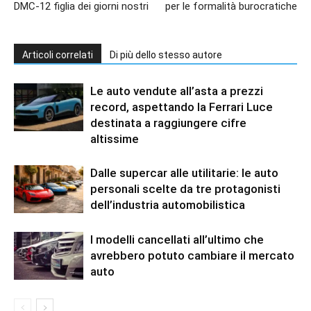
DMC-12 figlia dei giorni nostri
per le formalità burocratiche
Articoli correlati
Di più dello stesso autore
Le auto vendute all’asta a prezzi
record, aspettando la Ferrari Luce
destinata a raggiungere cifre
altissime
Dalle supercar alle utilitarie: le auto
personali scelte da tre protagonisti
dell’industria automobilistica
I modelli cancellati all’ultimo che
avrebbero potuto cambiare il mercato
auto