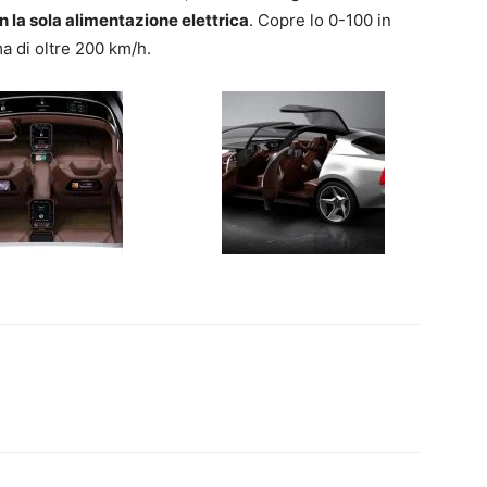
 la sola alimentazione elettrica
. Copre lo 0-100 in
a di oltre 200 km/h.