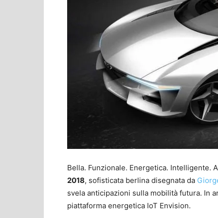
Bella. Funzionale. Energetica. Intelligente.
2018
, sofisticata berlina disegnata da
Giorg
svela anticipazioni sulla mobilità futura. In a
piattaforma energetica IoT Envision.