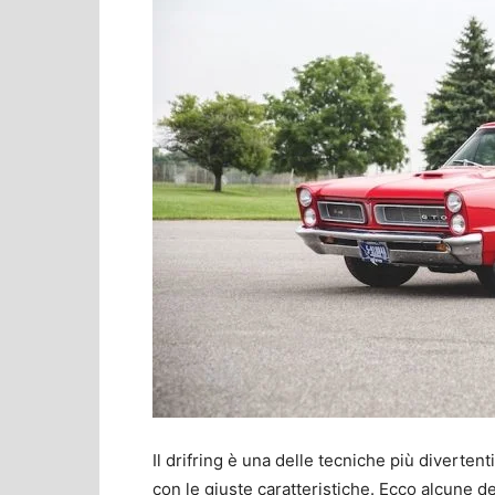
Il drifring è una delle tecniche più diverten
con le giuste caratteristiche. Ecco alcune de