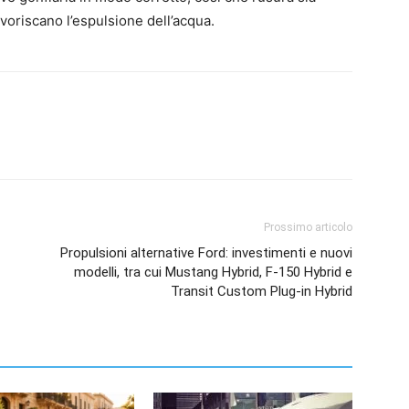
voriscano l’espulsione dell’acqua.
Prossimo articolo
Propulsioni alternative Ford: investimenti e nuovi
modelli, tra cui Mustang Hybrid, F-150 Hybrid e
Transit Custom Plug-in Hybrid