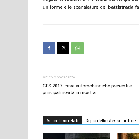
uniforme e le scanalature del
battistrada
fa
Articolo precedente
CES 2017: case automobilistiche presenti e
principali novità in mostra
Articoli correlati
Di più dello stesso autore