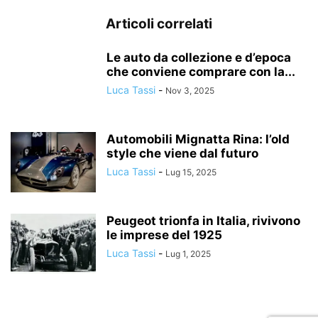
Articoli correlati
Le auto da collezione e d’epoca
che conviene comprare con la...
Luca Tassi
-
Nov 3, 2025
Automobili Mignatta Rina: l’old
style che viene dal futuro
Luca Tassi
-
Lug 15, 2025
Peugeot trionfa in Italia, rivivono
le imprese del 1925
Luca Tassi
-
Lug 1, 2025