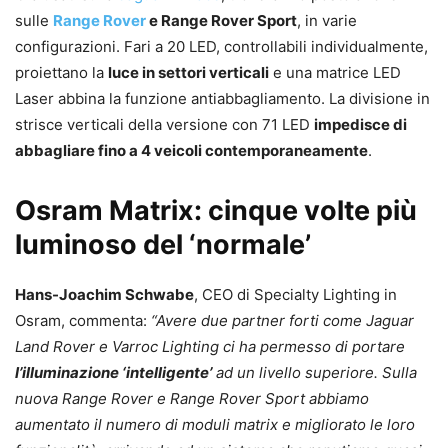
sulle
Range Rover
e Range Rover Sport
, in varie
configurazioni. Fari a 20 LED, controllabili individualmente,
proiettano la
luce in settori verticali
e una matrice LED
Laser abbina la funzione antiabbagliamento. La divisione in
strisce verticali della versione con 71 LED
impedisce di
abbagliare fino a 4 veicoli contemporaneamente
.
Osram Matrix: cinque volte più
luminoso del ‘normale’
Hans-Joachim Schwabe
, CEO di Specialty Lighting in
Osram, commenta:
“Avere due partner forti come Jaguar
Land Rover e Varroc Lighting ci ha permesso di portare
l’illuminazione ‘intelligente’
ad un livello superiore. Sulla
nuova Range Rover e Range Rover Sport abbiamo
aumentato il numero di moduli matrix e migliorato le loro