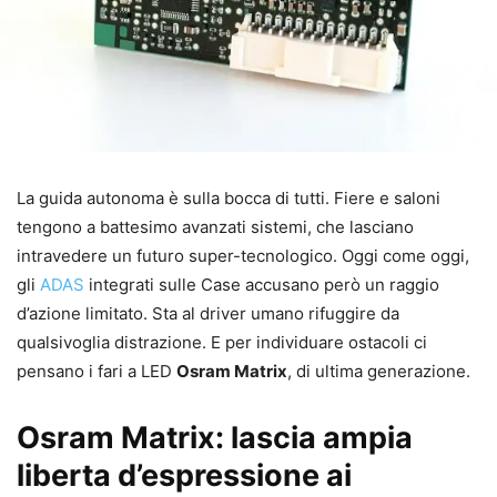
La guida autonoma è sulla bocca di tutti. Fiere e saloni
tengono a battesimo avanzati sistemi, che lasciano
intravedere un futuro super-tecnologico. Oggi come oggi,
gli
ADAS
integrati sulle Case accusano però un raggio
d’azione limitato. Sta al driver umano rifuggire da
qualsivoglia distrazione. E per individuare ostacoli ci
pensano i fari a LED
Osram Matrix
, di ultima generazione.
Osram Matrix: lascia ampia
liberta d’espressione ai