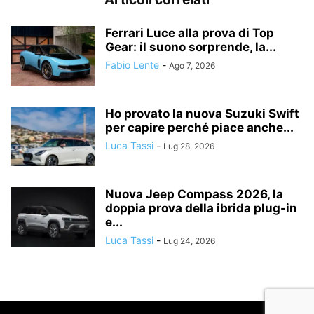
Ferrari Luce alla prova di Top
Gear: il suono sorprende, la...
Fabio Lente
-
Ago 7, 2026
Ho provato la nuova Suzuki Swift
per capire perché piace anche...
Luca Tassi
-
Lug 28, 2026
Nuova Jeep Compass 2026, la
doppia prova della ibrida plug-in
e...
Luca Tassi
-
Lug 24, 2026