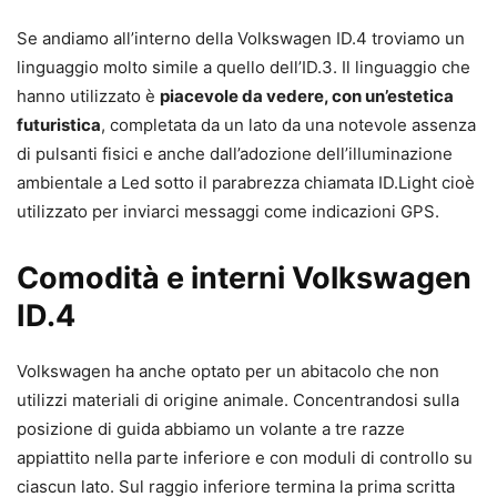
Se andiamo all’interno della Volkswagen ID.4 troviamo un
linguaggio molto simile a quello dell’ID.3. Il linguaggio che
hanno utilizzato è
piacevole da vedere, con un’estetica
futuristica
, completata da un lato da una notevole assenza
di pulsanti fisici e anche dall’adozione dell’illuminazione
ambientale a Led sotto il parabrezza chiamata ID.Light cioè
utilizzato per inviarci messaggi come indicazioni GPS.
Comodità e interni Volkswagen
ID.4
Volkswagen ha anche optato per un abitacolo che non
utilizzi materiali di origine animale. Concentrandosi sulla
posizione di guida abbiamo un volante a tre razze
appiattito nella parte inferiore e con moduli di controllo su
ciascun lato. Sul raggio inferiore termina la prima scritta