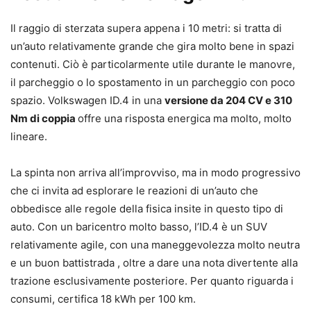
Il raggio di sterzata supera appena i 10 metri: si tratta di
un’auto relativamente grande che gira molto bene in spazi
contenuti. Ciò è particolarmente utile durante le manovre,
il parcheggio o lo spostamento in un parcheggio con poco
spazio. Volkswagen ID.4 in una
versione da 204 CV e 310
Nm di coppia
offre una risposta energica ma molto, molto
lineare.
La spinta non arriva all’improvviso, ma in modo progressivo
che ci invita ad esplorare le reazioni di un’auto che
obbedisce alle regole della fisica insite in questo tipo di
auto. Con un baricentro molto basso, l’ID.4 è un SUV
relativamente agile, con una maneggevolezza molto neutra
e un buon battistrada , oltre a dare una nota divertente alla
trazione esclusivamente posteriore. Per quanto riguarda i
consumi, certifica 18 kWh per 100 km.