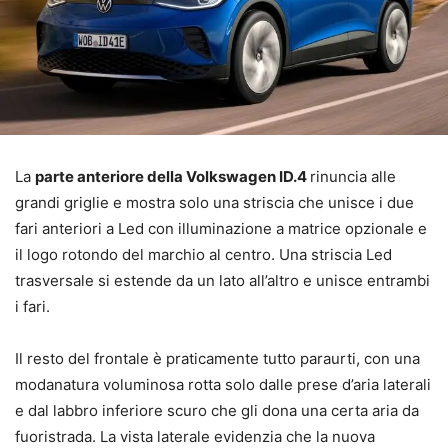
La
parte anteriore della Volkswagen ID.4
rinuncia alle
grandi griglie e mostra solo una striscia che unisce i due
fari anteriori a Led con illuminazione a matrice opzionale e
il logo rotondo del marchio al centro. Una striscia Led
trasversale si estende da un lato all’altro e unisce entrambi
i fari.
Il resto del frontale è praticamente tutto paraurti, con una
modanatura voluminosa rotta solo dalle prese d’aria laterali
e dal labbro inferiore scuro che gli dona una certa aria da
fuoristrada. La vista laterale evidenzia che la nuova