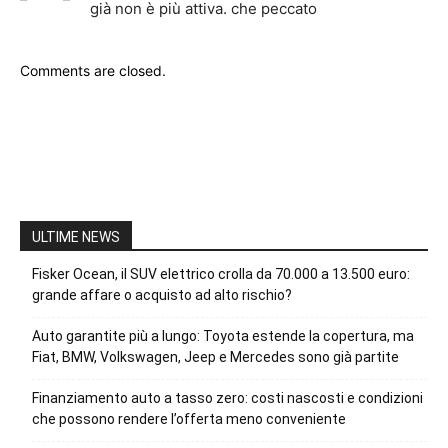
già non è più attiva. che peccato
Comments are closed.
ULTIME NEWS
Fisker Ocean, il SUV elettrico crolla da 70.000 a 13.500 euro:
grande affare o acquisto ad alto rischio?
Auto garantite più a lungo: Toyota estende la copertura, ma
Fiat, BMW, Volkswagen, Jeep e Mercedes sono già partite
Finanziamento auto a tasso zero: costi nascosti e condizioni
che possono rendere l’offerta meno conveniente