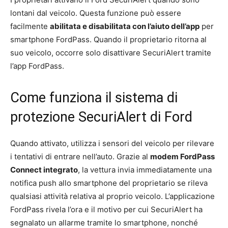
lontani dal veicolo. Questa funzione può essere
facilmente
abilitata e disabilitata con l’aiuto dell’app
per
smartphone FordPass. Quando il proprietario ritorna al
suo veicolo, occorre solo disattivare SecuriAlert tramite
l’app FordPass.
Come funziona il sistema di
protezione SecuriAlert di Ford
Quando attivato, utilizza i sensori del veicolo per rilevare
i tentativi di entrare nell’auto. Grazie al
modem FordPass
Connect integrato
, la vettura invia immediatamente una
notifica push allo smartphone del proprietario se rileva
qualsiasi attività relativa al proprio veicolo. L’applicazione
FordPass rivela l’ora e il motivo per cui SecuriAlert ha
segnalato un allarme tramite lo smartphone, nonché