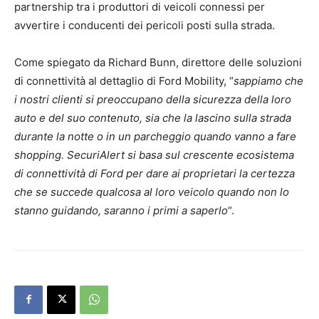
partnership tra i produttori di veicoli connessi per
avvertire i conducenti dei pericoli posti sulla strada.
Come spiegato da Richard Bunn, direttore delle soluzioni
di connettività al dettaglio di Ford Mobility, “
sappiamo che
i nostri clienti si preoccupano della sicurezza della loro
auto e del suo contenuto, sia che la lascino sulla strada
durante la notte o in un parcheggio quando vanno a fare
shopping. SecuriAlert si basa sul crescente ecosistema
di connettività di Ford per dare ai proprietari la certezza
che se succede qualcosa al loro veicolo quando non lo
stanno guidando, saranno i primi a saperlo
“.