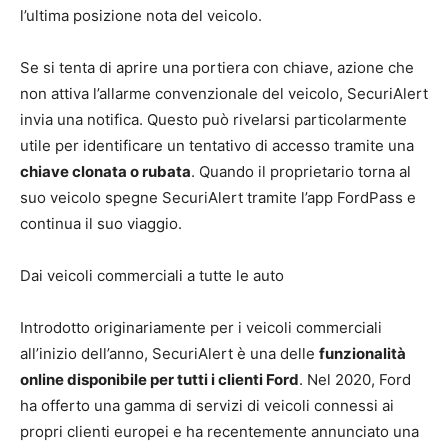
l’ultima posizione nota del veicolo.
Se si tenta di aprire una portiera con chiave, azione che
non attiva l’allarme convenzionale del veicolo, SecuriAlert
invia una notifica. Questo può rivelarsi particolarmente
utile per identificare un tentativo di accesso tramite una
chiave clonata o rubata
. Quando il proprietario torna al
suo veicolo spegne SecuriAlert tramite l’app FordPass e
continua il suo viaggio.
Dai veicoli commerciali a tutte le auto
Introdotto originariamente per i veicoli commerciali
all’inizio dell’anno, SecuriAlert è una delle
funzionalità
online disponibile per tutti i clienti Ford
. Nel 2020, Ford
ha offerto una gamma di servizi di veicoli connessi ai
propri clienti europei e ha recentemente annunciato una