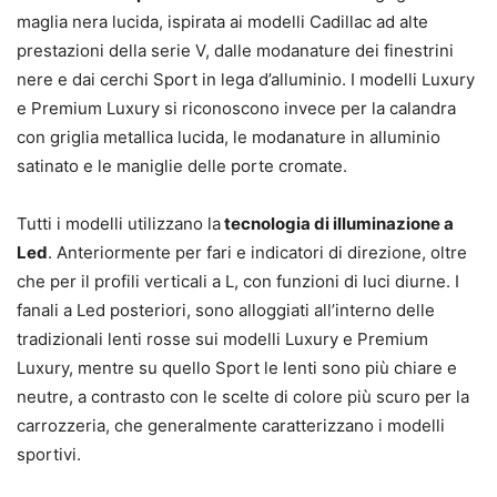
maglia nera lucida, ispirata ai modelli Cadillac ad alte
prestazioni della serie V, dalle modanature dei finestrini
nere e dai cerchi Sport in lega d’alluminio. I modelli Luxury
e Premium Luxury si riconoscono invece per la calandra
con griglia metallica lucida, le modanature in alluminio
satinato e le maniglie delle porte cromate.
Tutti i modelli utilizzano la
tecnologia di illuminazione a
Led
. Anteriormente per fari e indicatori di direzione, oltre
che per il profili verticali a L, con funzioni di luci diurne. I
fanali a Led posteriori, sono alloggiati all’interno delle
tradizionali lenti rosse sui modelli Luxury e Premium
Luxury, mentre su quello Sport le lenti sono più chiare e
neutre, a contrasto con le scelte di colore più scuro per la
carrozzeria, che generalmente caratterizzano i modelli
sportivi.