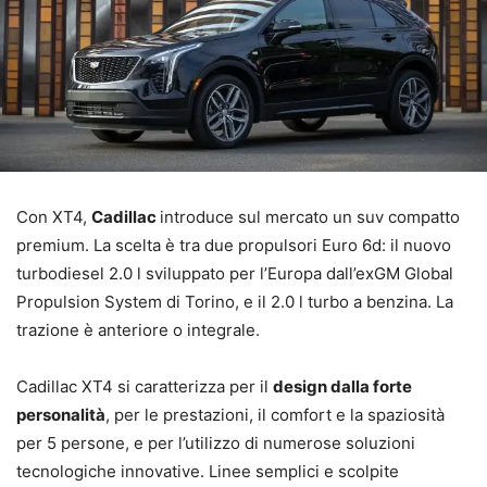
Con XT4,
Cadillac
introduce sul mercato un suv compatto
premium. La scelta è tra due propulsori Euro 6d: il nuovo
turbodiesel 2.0 l sviluppato per l’Europa dall’exGM Global
Propulsion System di Torino, e il 2.0 l turbo a benzina. La
trazione è anteriore o integrale.
Cadillac XT4 si caratterizza per il
design dalla forte
personalità
, per le prestazioni, il comfort e la spaziosità
per 5 persone, e per l’utilizzo di numerose soluzioni
tecnologiche innovative. Linee semplici e scolpite