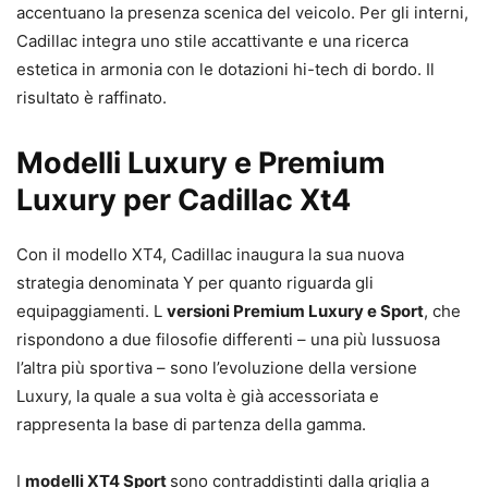
accentuano la presenza scenica del veicolo. Per gli interni,
Cadillac integra uno stile accattivante e una ricerca
estetica in armonia con le dotazioni hi-tech di bordo. Il
risultato è raffinato.
Modelli Luxury e Premium
Luxury per Cadillac Xt4
Con il modello XT4, Cadillac inaugura la sua nuova
strategia denominata Y per quanto riguarda gli
equipaggiamenti. L
versioni Premium Luxury e Sport
, che
rispondono a due filosofie differenti – una più lussuosa
l’altra più sportiva – sono l’evoluzione della versione
Luxury, la quale a sua volta è già accessoriata e
rappresenta la base di partenza della gamma.
I
modelli XT4 Sport
sono contraddistinti dalla griglia a