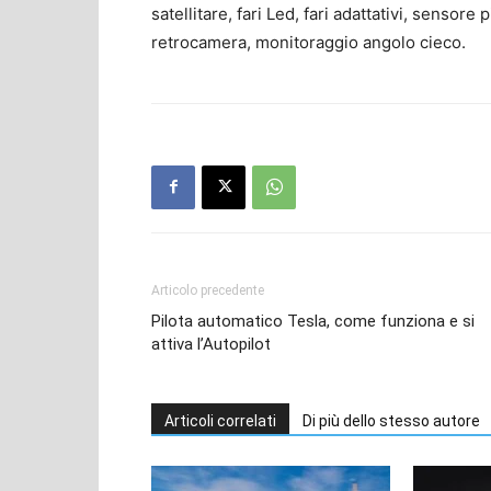
satellitare, fari Led, fari adattativi, sensore
retrocamera, monitoraggio angolo cieco.
Articolo precedente
Pilota automatico Tesla, come funziona e si
attiva l’Autopilot
Articoli correlati
Di più dello stesso autore