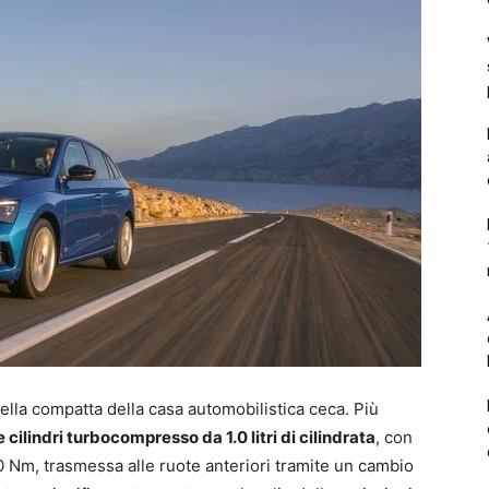
lla compatta della casa automobilistica ceca. Più
 cilindri turbocompresso da 1.0 litri di cilindrata
, con
 Nm, trasmessa alle ruote anteriori tramite un cambio