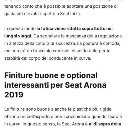
tenendo conto che è possibile adottare una posizione di
guida più elevata rispetto a Seat Ibiza.
In questo modo
la fatica viene ridotta soprattutto nei
lunghi viaggi
. Da segnalare la mancanza della regolazione
in altezza della cintura di sicurezza. La postura è comoda,
ma non c’è un bracciolo centrale, di solito utile per la
stabilità del corpo del conducente in curva.
Finiture buone e optional
interessanti per Seat Arona
2019
Le finiture sono buone a anche le plastiche più rigide
offrono un bell’aspetto e non scricchiolano quando l’auto è
in curva. In questo senso, la Seat Arona è
al di sopra della