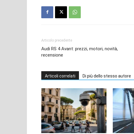
Articolo precedente
Audi RS 4 Avant: prezzi, motori, novità,
recensione
Articoli correlati
Di più dello stesso autore