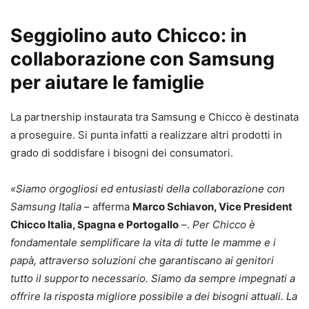
Seggiolino auto Chicco: in
collaborazione con Samsung
per aiutare le famiglie
La partnership instaurata tra Samsung e Chicco è destinata
a proseguire. Si punta infatti a realizzare altri prodotti in
grado di soddisfare i bisogni dei consumatori.
«Siamo orgogliosi e
d entusiasti della collaborazione con
Samsung Italia
– afferma
Marco Schiavon, Vice President
Chicco Italia, Spagna e Portogallo
–.
Per Chicco è
fondamentale semplificare la vita di tutte le mamme e i
papà, attraverso soluzioni che garantiscano ai genitori
tutto il supporto necessario. Siamo da sempre impegnati a
offrire la risposta migliore possibile a dei bisogni attuali. La