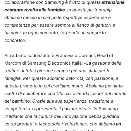
collaborazione con Samsung è frutto di questa
attenzione
costante rivolta alle famiglie
. In questa partnership
abbiamo messo in campo le rispettive esperienze e
competenze per essere sempre al fianco di genitori e
bambini, in ogni momento, fornendo un supporto
concreto».
Altrettanto soddisfatto è Francesco Cordani, Head of
Marcom di Samsung Electronics Italia:
«
La gestione della
routine di tutti i giorni è sempre più una sfida per le
famiglie. Per questo abbiamo dato vita, con passione, a
questo progetto in cui crediamo molto. Abbiamo pertanto
scelto di collaborare con Chicco, azienda leader nel mondo
del bambino. Grazie alla sua esperienza, tradizione e
competenza,
rappresenta il
partner ideale
.
In Samsung
crediamo che la cultura dell’innovazione debba guidarci
verso progetti e tecnologie rivoluzionari, che abbiano
un