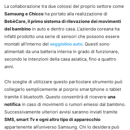
La collaborazione tra due colossi del proprio settore come
Samsung e Chicco
ha portato alla realizzazione di
BebèCare, il primo sistema di rilevazione dei movimenti
del bambino
in auto e dentro casa. L’azienda coreana ha
infatti prodotto una serie di sensori che possono essere
montati all’interno del
seggiolino auto
. Questi sono
alimentati da una batteria interna in grado di funzionare,
secondo le intenzioni della casa asiatica, fino a quattro
anni.
Chi sceglie di utilizzare questo particolare strumento può
collegarlo semplicemente al porprio smartphone o tablet
tramite il bluetooth. Questo consentirà di ricevere
una
notifica
in caso di movimenti o rumori emessi dal bambino.
Successivamente ulteriori avvisi saranno inviati tramite
SMS, smart Tv e ogni altro tipo di apparecchio
appartenente all’universo Samsung. Chi lo desidera può