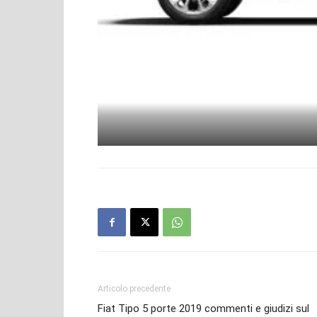
Articolo precedente
Fiat Tipo 5 porte 2019 commenti e giudizi sul