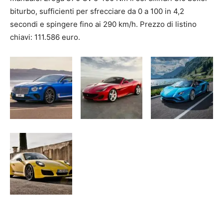
biturbo, sufficienti per sfrecciare da 0 a 100 in 4,2
secondi e spingere fino ai 290 km/h. Prezzo di listino
chiavi: 111.586 euro.