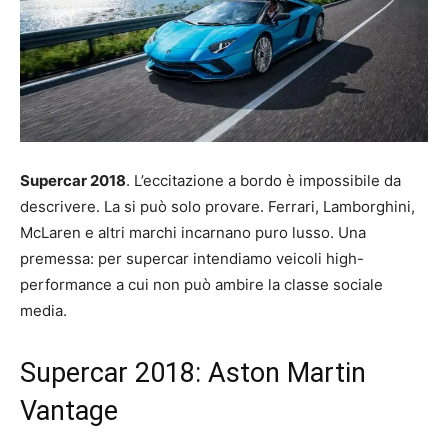
Supercar 2018
. L’eccitazione a bordo è impossibile da
descrivere. La si può solo provare. Ferrari, Lamborghini,
McLaren e altri marchi incarnano puro lusso. Una
premessa: per supercar intendiamo veicoli high-
performance a cui non può ambire la classe sociale
media.
Supercar 2018: Aston Martin
Vantage