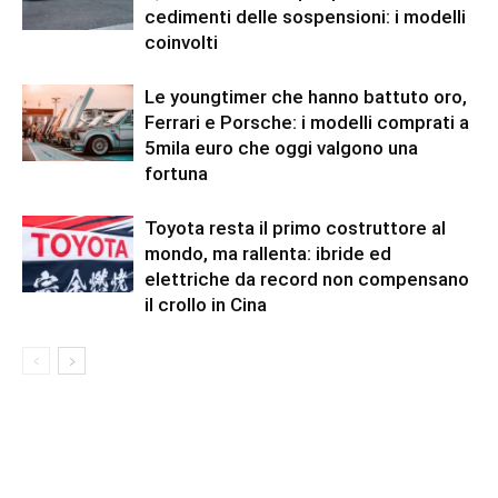
cedimenti delle sospensioni: i modelli
coinvolti
Le youngtimer che hanno battuto oro,
Ferrari e Porsche: i modelli comprati a
5mila euro che oggi valgono una
fortuna
Toyota resta il primo costruttore al
mondo, ma rallenta: ibride ed
elettriche da record non compensano
il crollo in Cina