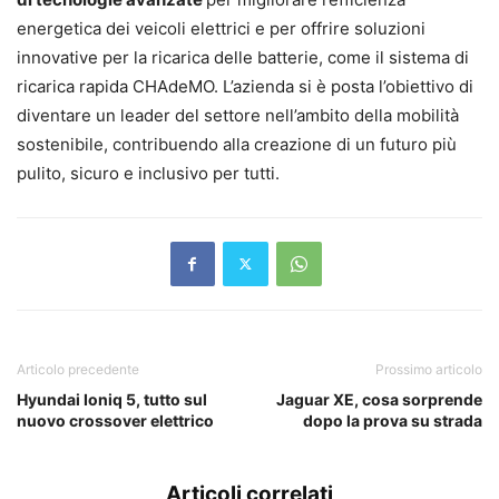
energetica dei veicoli elettrici e per offrire soluzioni
innovative per la ricarica delle batterie, come il sistema di
ricarica rapida CHAdeMO. L’azienda si è posta l’obiettivo di
diventare un leader del settore nell’ambito della mobilità
sostenibile, contribuendo alla creazione di un futuro più
pulito, sicuro e inclusivo per tutti.
Articolo precedente
Prossimo articolo
Hyundai Ioniq 5, tutto sul
Jaguar XE, cosa sorprende
nuovo crossover elettrico
dopo la prova su strada
Articoli correlati