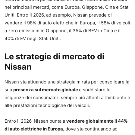
nei principali mercati, come Europa, Giappone, Cina e Stati
Uniti. Entro il 2026, ad esempio, Nissan prevede di
vendere il 98% di auto elettriche in Europa, il 58% di veicoli
a zero emissioni in Giappone, il 35% di BEV in Cina e il
40% di EV negli Stati Uniti.
Le strategie di mercato di
Nissan
Nissan sta attuando una strategia mirata per consolidare la
sua
presenza sul mercato globale
e soddisfare le
esigenze dei consumatori sempre più attenti all’ambiente e
alle prestazioni tecnologiche dei veicoli.
Entro il 2026, Nissan punta a
vendere globalmente il 44%
di auto elettriche in Europa
, dove sta continuando ad