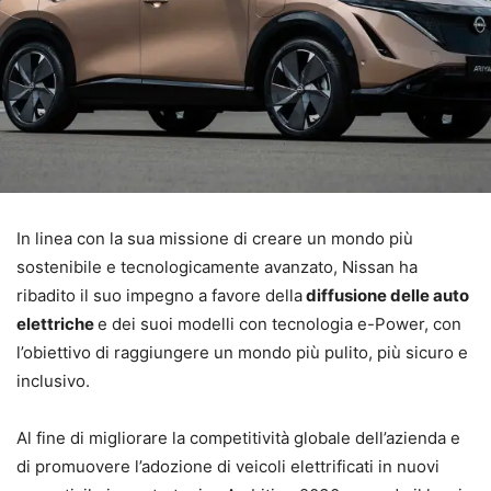
In linea con la sua missione di creare un mondo più
sostenibile e tecnologicamente avanzato, Nissan ha
ribadito il suo impegno a favore della
diffusione delle auto
elettriche
e dei suoi modelli con tecnologia e-Power, con
l’obiettivo di raggiungere un mondo più pulito, più sicuro e
inclusivo.
Al fine di migliorare la competitività globale dell’azienda e
di promuovere l’adozione di veicoli elettrificati in nuovi