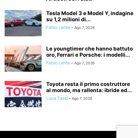
Tesla Model 3 e Model Y, indagine
su 1,2 milioni di...
Fabio Lente
-
Ago 7, 2026
Le youngtimer che hanno battuto
oro, Ferrari e Porsche: i modelli...
Fabio Lente
-
Ago 7, 2026
Toyota resta il primo costruttore
al mondo, ma rallenta: ibride ed...
Luca Tassi
-
Ago 7, 2026