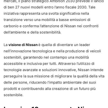
mercati, il piano strategico Ambition 2030 prevede il lancio
di ben 27 nuovi modelli entro l’anno fiscale 2030. Tale
iniziativa rappresenta una svolta significativa nella
transizione verso una mobilità a basse emissioni di
carbonio e conferma l’attenzione di Nissan nei confronti
dell’ambiente e della sostenibilità.
La
visione di Nissan
è quella di diventare un leader
nell’innovazione tecnologica e nella produzione di veicoli
sostenibili, garantendo nel contempo una mobilità
accessibile e inclusiva per tutti. Attraverso l’utilizzo di
tecnologie avanzate e soluzioni innovative, Nissan intende
perseguire la sua missione di migliorare la qualità della vita
delle persone, riducendo l’impatto ambientale dei suoi
prodotti e contribuendo alla creazione di un futuro più
sostenibile.