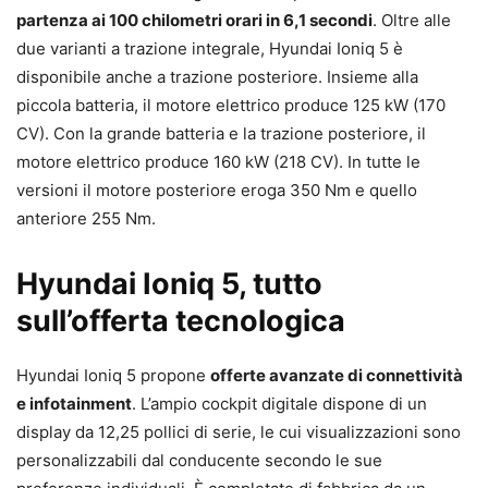
partenza ai 100 chilometri orari in 6,1 secondi
. Oltre alle
due varianti a trazione integrale, Hyundai Ioniq 5 è
disponibile anche a trazione posteriore. Insieme alla
piccola batteria, il motore elettrico produce 125 kW (170
CV). Con la grande batteria e la trazione posteriore, il
motore elettrico produce 160 kW (218 CV). In tutte le
versioni il motore posteriore eroga 350 Nm e quello
anteriore 255 Nm.
Hyundai Ioniq 5, tutto
sull’offerta tecnologica
Hyundai Ioniq 5 propone
offerte avanzate di connettività
e infotainment
. L’ampio cockpit digitale dispone di un
display da 12,25 pollici di serie, le cui visualizzazioni sono
personalizzabili dal conducente secondo le sue