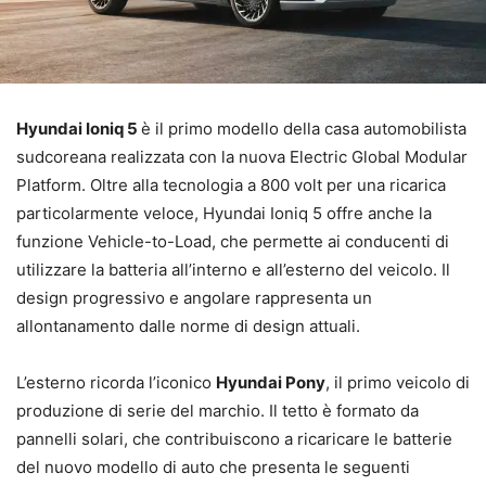
Hyundai Ioniq 5
è il primo modello della casa automobilista
sudcoreana realizzata con la nuova Electric Global Modular
Platform. Oltre alla tecnologia a 800 volt per una ricarica
particolarmente veloce, Hyundai Ioniq 5 offre anche la
funzione Vehicle-to-Load, che permette ai conducenti di
utilizzare la batteria all’interno e all’esterno del veicolo. Il
design progressivo e angolare rappresenta un
allontanamento dalle norme di design attuali.
L’esterno ricorda l’iconico
Hyundai Pony
, il primo veicolo di
produzione di serie del marchio. Il tetto è formato da
pannelli solari, che contribuiscono a ricaricare le batterie
del nuovo modello di auto che presenta le seguenti