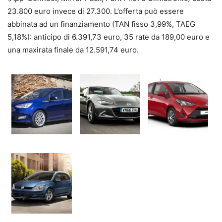
23.800 euro invece di 27.300. L’offerta può essere
abbinata ad un finanziamento (TAN fisso 3,99%, TAEG
5,18%): anticipo di 6.391,73 euro, 35 rate da 189,00 euro e
una maxirata finale da 12.591,74 euro.