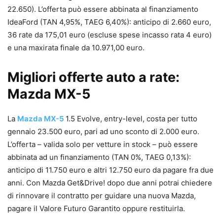
22.650). L’offerta può essere abbinata al finanziamento
IdeaFord (TAN 4,95%, TAEG 6,40%): anticipo di 2.660 euro,
36 rate da 175,01 euro (escluse spese incasso rata 4 euro)
e una maxirata finale da 10.971,00 euro.
Migliori offerte auto a rate:
Mazda MX-5
La
Mazda MX-5
1.5 Evolve, entry-level, costa per tutto
gennaio 23.500 euro, pari ad uno sconto di 2.000 euro.
L’offerta – valida solo per vetture in stock – può essere
abbinata ad un finanziamento (TAN 0%, TAEG 0,13%):
anticipo di 11.750 euro e altri 12.750 euro da pagare fra due
anni. Con Mazda Get&Drive! dopo due anni potrai chiedere
di rinnovare il contratto per guidare una nuova Mazda,
pagare il Valore Futuro Garantito oppure restituirla.