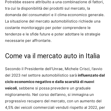
Potrebbe essere attribuito a una combinazione di fattori,
tra cui la disponibilità dei prodotti sul mercato, la
domanda dei consumatori e il clima economico generale.
La situazione del mercato automobilistico richiede una
costante monitoraggio per poter comprendere le
tendenze e le sfide future e poter adottare le strategie
necessarie per affrontarle.
Come va il mercato auto in Italia
Secondo il Presidente dell’Unrae, Michele Crisci, l’avvio
del 2023 nel settore automobilistico sarà
influenzato dal
ciclo economico negativo e dalla scarsità di nuovi
veicoli
, sebbene si possa prevedere un graduale
miglioramento. Nel corso dell’anno, si immagina un
progressivo recupero del mercato, con un aumento del
4,5% dei veicoli commerciali venduti rispetto al 2022, per