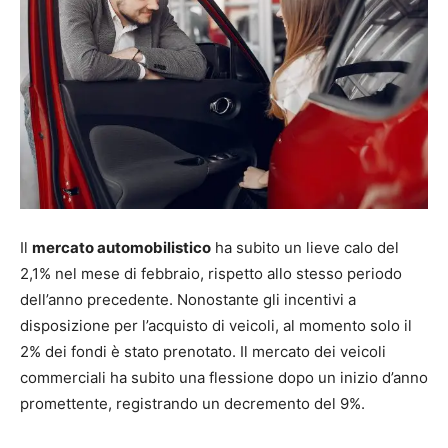
Il
mercato automobilistico
ha subito un lieve calo del
2,1% nel mese di febbraio, rispetto allo stesso periodo
dell’anno precedente. Nonostante gli incentivi a
disposizione per l’acquisto di veicoli, al momento solo il
2% dei fondi è stato prenotato. Il mercato dei veicoli
commerciali ha subito una flessione dopo un inizio d’anno
promettente, registrando un decremento del 9%.