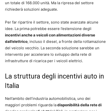
un totale di 168.000 unità. Ma la ripresa del settore
richiederà soluzioni adeguate.
Per far ripartire il settore, sono state avanzate alcune
idee. La prima potrebbe essere l’estensione degli
incentivi anche a veicoli con alimentazioni diverse
dall’elettrico
, incluso il diesel, a fronte della rottamazione
del veicolo vecchio. La seconda soluzione sarebbe un
intervento per accelerare lo sviluppo della rete di
infrastrutture di ricarica per i veicoli elettrici.
La struttura degli incentivi auto in
Italia
Nell’ambito dell’industria automobilistica, uno dei
maggiori problemi riguarda la
disponibilità della rete di