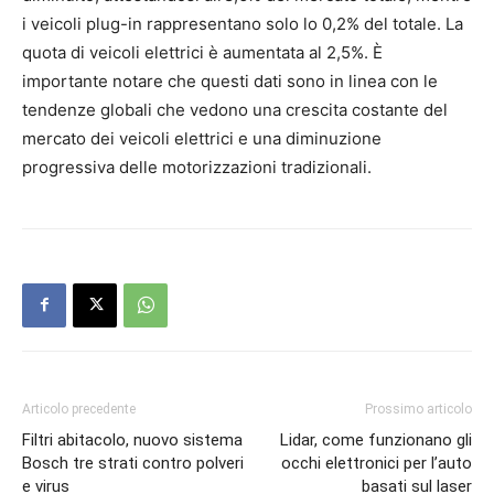
i veicoli plug-in rappresentano solo lo 0,2% del totale. La
quota di veicoli elettrici è aumentata al 2,5%. È
importante notare che questi dati sono in linea con le
tendenze globali che vedono una crescita costante del
mercato dei veicoli elettrici e una diminuzione
progressiva delle motorizzazioni tradizionali.
Articolo precedente
Prossimo articolo
Filtri abitacolo, nuovo sistema
Lidar, come funzionano gli
Bosch tre strati contro polveri
occhi elettronici per l’auto
e virus
basati sul laser