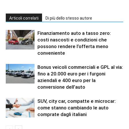
Articoli correlati
Di più dello stesso autore
Finanziamento auto a tasso zero:
costi nascosti e condizioni che
possono rendere l’offerta meno
conveniente
Bonus veicoli commerciali e GPL al via:
fino a 20.000 euro per i furgoni
aziendali e 400 euro per la
conversione dell’auto
SUV, city car, compatte e microcar:
come stanno cambiando le auto
comprate dagli italiani