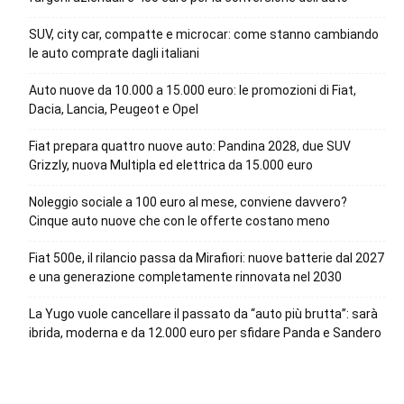
SUV, city car, compatte e microcar: come stanno cambiando
le auto comprate dagli italiani
Auto nuove da 10.000 a 15.000 euro: le promozioni di Fiat,
Dacia, Lancia, Peugeot e Opel
Fiat prepara quattro nuove auto: Pandina 2028, due SUV
Grizzly, nuova Multipla ed elettrica da 15.000 euro
Noleggio sociale a 100 euro al mese, conviene davvero?
Cinque auto nuove che con le offerte costano meno
Fiat 500e, il rilancio passa da Mirafiori: nuove batterie dal 2027
e una generazione completamente rinnovata nel 2030
La Yugo vuole cancellare il passato da “auto più brutta”: sarà
ibrida, moderna e da 12.000 euro per sfidare Panda e Sandero