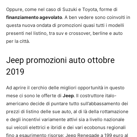
Oppure, come nel caso di Suzuki e Toyota, forme di
finanziamento agevolato
. A ben vedere sono coinvolti in
questa nuova ondata di promozioni quasi tutti i modelli
presenti nel listino, tra suv e crossover, berline e auto
per la città.
Jeep promozioni auto ottobre
2019
Ad aprire il cerchio delle migliori opportunità in questo
mese ci sono le offerte di
Jeep
. Il costruttore italo-
americano decide di puntare tutto sull’abbassamento dei
prezzi di listino delle sue auto, al di là della rottamazione
e degli incentivi variamente attivi sia a livello nazionale
sui veicoli elettrici e ibridi e dei vari ecobonus regionali
fino a esaurimento risorse: Jeep Renegade a 199 euro al