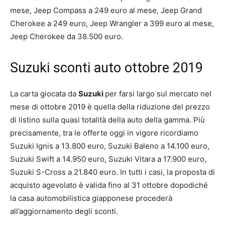
mese, Jeep Compass a 249 euro al mese, Jeep Grand
Cherokee a 249 euro, Jeep Wrangler a 399 euro al mese,
Jeep Cherokee da 38.500 euro.
Suzuki sconti auto ottobre 2019
La carta giocata da
Suzuki
per farsi largo sul mercato nel
mese di ottobre 2019 è quella della riduzione del prezzo
di listino sulla quasi totalità della auto della gamma. Più
precisamente, tra le offerte oggi in vigore ricordiamo
Suzuki Ignis a 13.800 euro, Suzuki Baleno a 14.100 euro,
Suzuki Swift a 14.950 euro, Suzuki Vitara a 17.900 euro,
Suzuki S-Cross a 21.840 euro. In tutti i casi, la proposta di
acquisto agevolato è valida fino al 31 ottobre dopodiché
la casa automobilistica giapponese procederà
all’aggiornamento degli sconti.