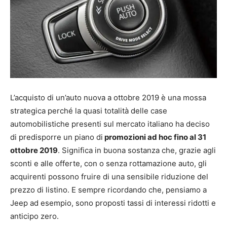
L’acquisto di un’auto nuova a ottobre 2019 è una mossa
strategica perché la quasi totalità delle case
automobilistiche presenti sul mercato italiano ha deciso
di predisporre un piano di
promozioni ad hoc fino al 31
ottobre 2019
. Significa in buona sostanza che, grazie agli
sconti e alle offerte, con o senza rottamazione auto, gli
acquirenti possono fruire di una sensibile riduzione del
prezzo di listino. E sempre ricordando che, pensiamo a
Jeep ad esempio, sono proposti tassi di interessi ridotti e
anticipo zero.