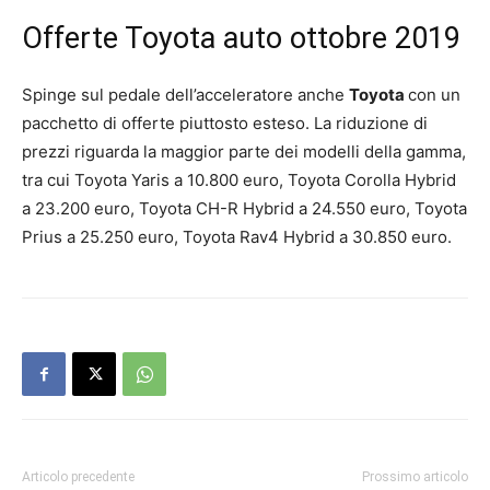
Offerte Toyota auto ottobre 2019
Spinge sul pedale dell’acceleratore anche
Toyota
con un
pacchetto di offerte piuttosto esteso. La riduzione di
prezzi riguarda la maggior parte dei modelli della gamma,
tra cui Toyota Yaris a 10.800 euro, Toyota Corolla Hybrid
a 23.200 euro, Toyota CH-R Hybrid a 24.550 euro, Toyota
Prius a 25.250 euro, Toyota Rav4 Hybrid a 30.850 euro.
Articolo precedente
Prossimo articolo