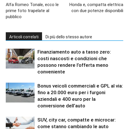
Alfa Romeo Tonale, ecco le
Honda e, compatta elettrica
prime foto trapelate al
con due potenze disponibili
pubblico
Articoli correlati
Di più dello stesso autore
Finanziamento auto a tasso zero:
costi nascosti e condizioni che
possono rendere l’offerta meno
conveniente
Bonus veicoli commerciali e GPL al via:
fino a 20.000 euro per i furgoni
aziendali e 400 euro per la
conversione dell’auto
SUV, city car, compatte e microcar:
come stanno cambiando le auto