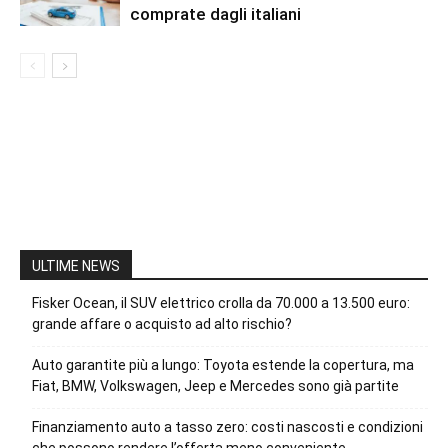
comprate dagli italiani
ULTIME NEWS
Fisker Ocean, il SUV elettrico crolla da 70.000 a 13.500 euro:
grande affare o acquisto ad alto rischio?
Auto garantite più a lungo: Toyota estende la copertura, ma
Fiat, BMW, Volkswagen, Jeep e Mercedes sono già partite
Finanziamento auto a tasso zero: costi nascosti e condizioni