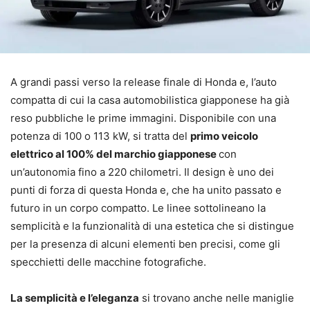
A grandi passi verso la release finale di Honda e, l’auto
compatta di cui la casa automobilistica giapponese ha già
reso pubbliche le prime immagini. Disponibile con una
potenza di 100 o 113 kW, si tratta del
primo veicolo
elettrico al 100% del marchio giapponese
con
un’autonomia fino a 220 chilometri. Il design è uno dei
punti di forza di questa Honda e, che ha unito passato e
futuro in un corpo compatto. Le linee sottolineano la
semplicità e la funzionalità di una estetica che si distingue
per la presenza di alcuni elementi ben precisi, come gli
specchietti delle macchine fotografiche.
La semplicità e l’eleganza
si trovano anche nelle maniglie