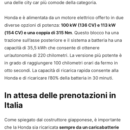
una delle city car più comode della categoria.
Honda e è alimentata da un motore elettrico offerto in due
diverse opzioni di potenza:
100 kW (136 CV) e 113 kW
(154 CV) e una coppia di 315 Nm
. Questo blocco ha una
trazione sull’asse posteriore e il sistema a batteria ha una
capacità di 35,5 kWh che consente di ottenere
un’autonomia di 220 chilometri. La versione più potente è
in grado di raggiungere 100 chilometri orari da fermo in
otto secondi. La capacità di ricarica rapida consente alla
Honda e di ricaricare l’80% della batteria in 30 minuti.
In attesa delle prenotazioni in
Italia
Come spiegato dal costruttore giapponese, è importante
che la Honda sia ricaricata
sempre da un caricabatterie