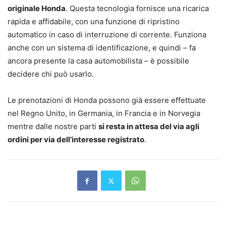
originale Honda
. Questa tecnologia fornisce una ricarica
rapida e affidabile, con una funzione di ripristino
automatico in caso di interruzione di corrente. Funziona
anche con un sistema di identificazione, e quindi – fa
ancora presente la casa automobilista – è possibile
decidere chi può usarlo.
Le prenotazioni di Honda possono già essere effettuate
nel Regno Unito, in Germania, in Francia e in Norvegia
mentre dalle nostre parti
si resta in attesa del via agli
ordini per via dell’interesse registrato
.