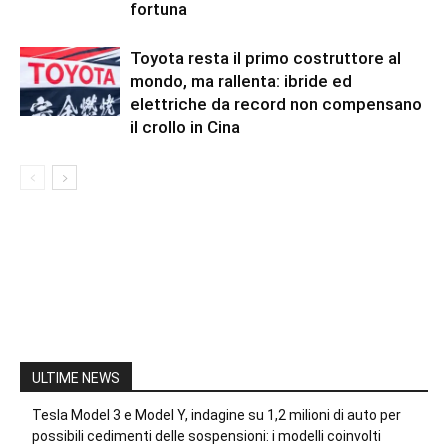
fortuna
Toyota resta il primo costruttore al
mondo, ma rallenta: ibride ed
elettriche da record non compensano
il crollo in Cina
ULTIME NEWS
Tesla Model 3 e Model Y, indagine su 1,2 milioni di auto per
possibili cedimenti delle sospensioni: i modelli coinvolti