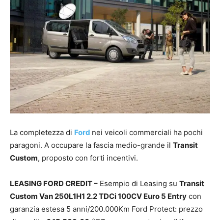
La completezza di
Ford
nei veicoli commerciali ha pochi
paragoni. A occupare la fascia medio-grande il
Transit
Custom
, proposto con forti incentivi.
LEASING FORD CREDIT –
Esempio di Leasing su
Transit
Custom Van 250L1H1 2.2 TDCi 100CV Euro 5 Entry
con
garanzia estesa 5 anni/200.000Km Ford Protect: prezzo