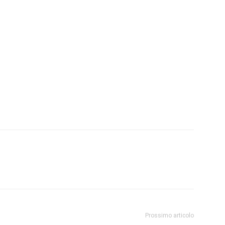
Prossimo articolo