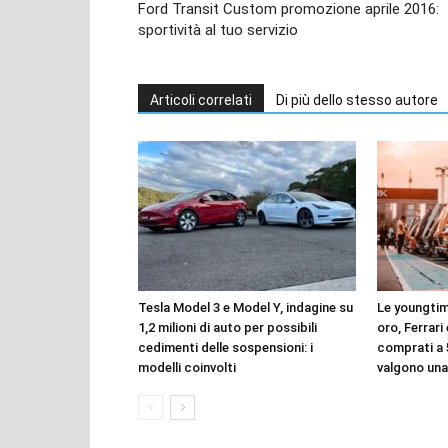
Ford Transit Custom promozione aprile 2016:
sportività al tuo servizio
Articoli correlati
Di più dello stesso autore
Tesla Model 3 e Model Y, indagine su
Le youngtim
1,2 milioni di auto per possibili
oro, Ferrari
cedimenti delle sospensioni: i
comprati a 
modelli coinvolti
valgono una