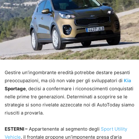
Gestire un’ingombrante eredità potrebbe destare pesanti
preoccupazioni, ma ciò non vale per gli sviluppatori di
Kia
Sportage
, decisi a confermare i riconoscimenti conquistati
nelle prime tre generazioni. Determinati a scoprire se le
strategie si sono rivelate azzeccate noi di AutoToday siamo
riusciti a provarla.
ESTERNI –
Appartenente al segmento degli
Sport Utility
Vehicle
, il frontale propone un’imponente presa d’aria