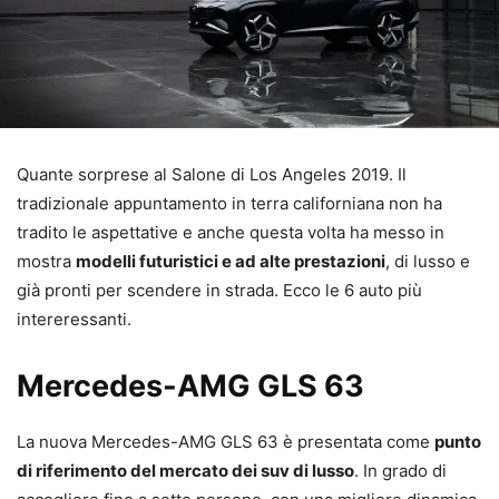
Quante sorprese al Salone di Los Angeles 2019. Il
tradizionale appuntamento in terra californiana non ha
tradito le aspettative e anche questa volta ha messo in
mostra
modelli futuristici e ad alte prestazioni
, di lusso e
già pronti per scendere in strada. Ecco le 6 auto più
intereressanti.
Mercedes-AMG GLS 63
La nuova Mercedes-AMG GLS 63 è presentata come
punto
di riferimento del mercato dei suv di lusso
. In grado di