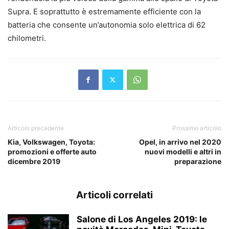
Supra. E soprattutto è estremamente efficiente con la
batteria che consente un’autonomia solo elettrica di 62
chilometri.
Articolo precedente
Prossimo articolo
Kia, Volkswagen, Toyota:
Opel, in arrivo nel 2020
promozioni e offerte auto
nuovi modelli e altri in
dicembre 2019
preparazione
Articoli correlati
Salone di Los Angeles 2019: le