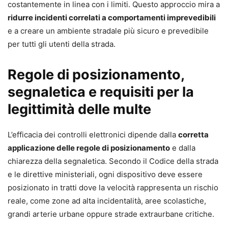
costantemente in linea con i limiti. Questo approccio mira a
ridurre incidenti correlati a comportamenti imprevedibili
e a creare un ambiente stradale più sicuro e prevedibile
per tutti gli utenti della strada.
Regole di posizionamento,
segnaletica e requisiti per la
legittimità delle multe
L’efficacia dei controlli elettronici dipende dalla
corretta
applicazione delle regole di posizionamento
e dalla
chiarezza della segnaletica. Secondo il Codice della strada
e le direttive ministeriali, ogni dispositivo deve essere
posizionato in tratti dove la velocità rappresenta un rischio
reale, come zone ad alta incidentalità, aree scolastiche,
grandi arterie urbane oppure strade extraurbane critiche.