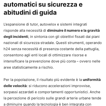
automatici su sicurezza e
abitudini di guida
L’espansione di tutor, autovelox e sistemi integrati
risponde alla necessità di
diminuire il numero e la gravità
degli incidenti
, in sintonia con gli obiettivi fissati dai piani
nazionali di sicurezza stradale. Questi strumenti, operando
h24 senza necessità di presenza costante della pattuglia,
consentono agli enti locali di ottimizzare risorse e
intensificare la prevenzione dove più conta – ovvero nelle
aree statisticamente a rischio.
Per la popolazione, il risultato più evidente è la
uniformità
delle velocità
: si riducono accelerazioni improvvise,
sorpassi azzardati e comportamenti opportunistici. Anche
la percezione di pericolo sulle grandi arterie urbane tende
a diminuire quando la tecnologia è ben integrata con