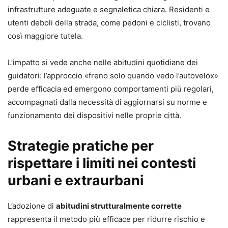
infrastrutture adeguate e segnaletica chiara. Residenti e
utenti deboli della strada, come pedoni e ciclisti, trovano
così maggiore tutela.
L’impatto si vede anche nelle abitudini quotidiane dei
guidatori: l’approccio «freno solo quando vedo l’autovelox»
perde efficacia ed emergono comportamenti più regolari,
accompagnati dalla necessità di aggiornarsi su norme e
funzionamento dei dispositivi nelle proprie città.
Strategie pratiche per
rispettare i limiti nei contesti
urbani e extraurbani
L’adozione di
abitudini strutturalmente corrette
rappresenta il metodo più efficace per ridurre rischio e