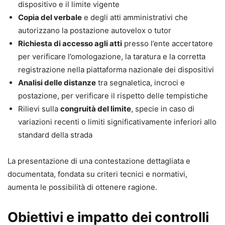
dispositivo e il limite vigente
Copia del verbale
e degli atti amministrativi che
autorizzano la postazione autovelox o tutor
Richiesta di accesso agli atti
presso l’ente accertatore
per verificare l’omologazione, la taratura e la corretta
registrazione nella piattaforma nazionale dei dispositivi
Analisi delle distanze
tra segnaletica, incroci e
postazione, per verificare il rispetto delle tempistiche
Rilievi sulla
congruità del limite
, specie in caso di
variazioni recenti o limiti significativamente inferiori allo
standard della strada
La presentazione di una contestazione dettagliata e
documentata, fondata su criteri tecnici e normativi,
aumenta le possibilità di ottenere ragione.
Obiettivi e impatto dei controlli