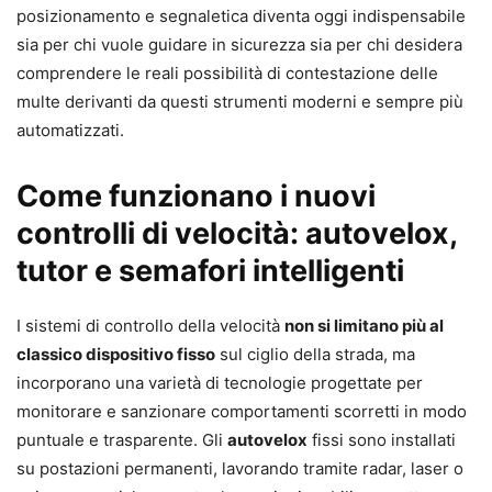
posizionamento e segnaletica diventa oggi indispensabile
sia per chi vuole guidare in sicurezza sia per chi desidera
comprendere le reali possibilità di contestazione delle
multe derivanti da questi strumenti moderni e sempre più
automatizzati.
Come funzionano i nuovi
controlli di velocità: autovelox,
tutor e semafori intelligenti
I sistemi di controllo della velocità
non si limitano più al
classico dispositivo fisso
sul ciglio della strada, ma
incorporano una varietà di tecnologie progettate per
monitorare e sanzionare comportamenti scorretti in modo
puntuale e trasparente. Gli
autovelox
fissi sono installati
su postazioni permanenti, lavorando tramite radar, laser o