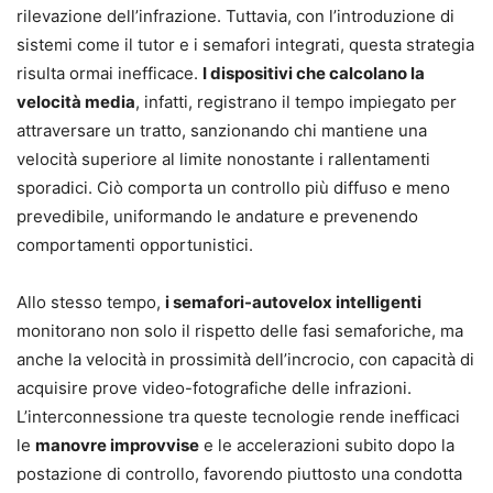
rilevazione dell’infrazione. Tuttavia, con l’introduzione di
sistemi come il tutor e i semafori integrati, questa strategia
risulta ormai inefficace.
I dispositivi che calcolano la
velocità media
, infatti, registrano il tempo impiegato per
attraversare un tratto, sanzionando chi mantiene una
velocità superiore al limite nonostante i rallentamenti
sporadici. Ciò comporta un controllo più diffuso e meno
prevedibile, uniformando le andature e prevenendo
comportamenti opportunistici.
Allo stesso tempo,
i semafori-autovelox intelligenti
monitorano non solo il rispetto delle fasi semaforiche, ma
anche la velocità in prossimità dell’incrocio, con capacità di
acquisire prove video-fotografiche delle infrazioni.
L’interconnessione tra queste tecnologie rende inefficaci
le
manovre improvvise
e le accelerazioni subito dopo la
postazione di controllo, favorendo piuttosto una condotta