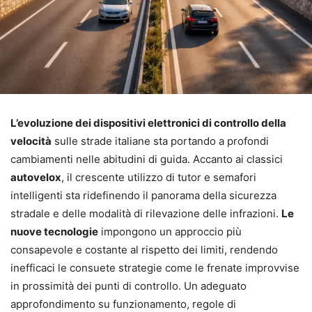
L’evoluzione dei dispositivi elettronici di controllo della
velocità
sulle strade italiane sta portando a profondi
cambiamenti nelle abitudini di guida. Accanto ai classici
autovelox
, il crescente utilizzo di tutor e semafori
intelligenti sta ridefinendo il panorama della sicurezza
stradale e delle modalità di rilevazione delle infrazioni.
Le
nuove tecnologie
impongono un approccio più
consapevole e costante al rispetto dei limiti, rendendo
inefficaci le consuete strategie come le frenate improvvise
in prossimità dei punti di controllo. Un adeguato
approfondimento su funzionamento, regole di