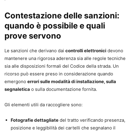
Contestazione delle sanzioni:
quando è possibile e quali
prove servono
Le sanzioni che derivano dai
controlli elettronici
devono
mantenere una rigorosa aderenza sia alle regole tecniche
sia alle disposizioni formali del Codice della strada. Un
ricorso può essere preso in considerazione quando
emergono
errori sulle modalità di installazione, sulla
segnaletica
o sulla documentazione fornita.
Gli elementi utili da raccogliere sono:
Fotografie dettagliate
del tratto verificando presenza,
posizione e leggibilità dei cartelli che segnalano il