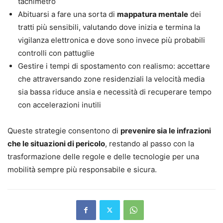
tachimetro
Abituarsi a fare una sorta di
mappatura mentale
dei
tratti più sensibili, valutando dove inizia e termina la
vigilanza elettronica e dove sono invece più probabili
controlli con pattuglie
Gestire i tempi di spostamento con realismo: accettare
che attraversando zone residenziali la velocità media
sia bassa riduce ansia e necessità di recuperare tempo
con accelerazioni inutili
Queste strategie consentono di
prevenire sia le infrazioni
che le situazioni di pericolo
, restando al passo con la
trasformazione delle regole e delle tecnologie per una
mobilità sempre più responsabile e sicura.