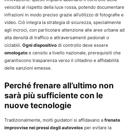
velocità al rispetto della luce rossa, potendo documentare
infrazioni in modo preciso grazie all’utilizzo di fotografie e
video. Ciò integra la strategia di sicurezza, specialmente
agli incroci, con particolare attenzione alle aree urbane ad
alta densità di traffico e attraversamenti pedonali o
ciclabili.
Ogni dispositivo
di controllo deve essere
omologato
e censito a livello nazionale, prerequisiti che
garantiscono trasparenza verso il cittadino e affidabilità
delle sanzioni emesse.
Perché frenare all’ultimo non
sarà più sufficiente con le
nuove tecnologie
Tradizionalmente, molti guidatori si affidavano a
frenate
improvvise nei pressi degli autovelox
per evitare la