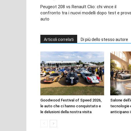
Peugeot 208 vs Renault Clio: chi vince il
confronto tra i nuovi modelli dopo test e prov
auto
Articoli correlati
Di più dello stesso autore
Goodwood Festival of Speed 2026,
Salone dell’
le auto che ci hanno conquistato e
tecnologie 
le delusioni della nostra visita
anticipano i