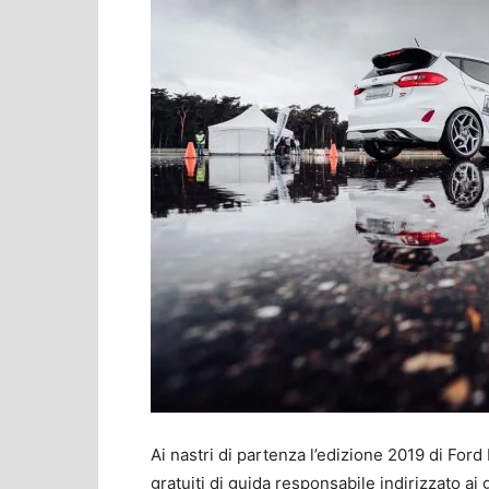
Ai nastri di partenza l’edizione 2019 di Ford 
gratuiti di guida responsabile indirizzato ai