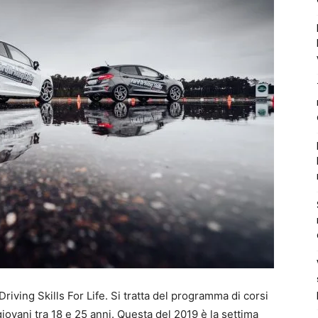
Driving Skills For Life. Si tratta del programma di corsi
 giovani tra 18 e 25 anni. Questa del 2019 è la settima