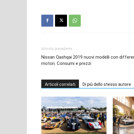
Articolo precedente
Nissan Qashqai 2019 nuovi modelli con differe
motori. Consumi e prezzi
Articoli correlati
Di più dello stesso autore