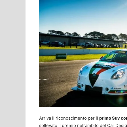
Arriva il riconoscimento per il
primo Suv com
sollevato il premio nell’ambito del Car Desi